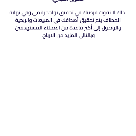
لذلك لا تفوت فرصتك في تحقيق تواجد رقمي وفي نهاية
المطاف يتم تحقيق أهدافك في المبيعات والربحية
والوصول إلى أكبر قاعدة من العملاء المستهدفين
وبالتالي المزيد من الارباح.