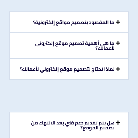
ما المقصود بتصميم مواقع إلكترونية؟
ما هي أهمية تصميم موقع إلكتروني
لأعمالك؟
لماذا تحتاج لتصميم موقع إلكتروني لأعمالك؟
هل يتم تقديم دعم فني بعد الانتهاء من
تصميم الموقع؟