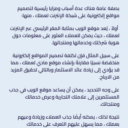
بصفة عامة هناك عدة أسباب ومزايا رئيسية لتصميم
مواقع إلكترونية على شبكة الإنترنت لعملك ، منها:
أولاً ، يُعد موقع الويب بمثابة المقر الرئيسي عبر الإنترنت
لعملك ، حيث يمكن للعملاء العثور على معلومات حول
هوية شركتك وخدماتها ومنتجاتها.
على سبيل المثال فإن تكلفة تصميم المواقع إلكترونية
منخفضة نسبيًا مقارنةً بإنشاء موقع مادي لعملك ، مما
قد يؤدي إلى زيادة عائد الاستثمار وبالتالي تحقيق المزيد
من الارباح.
على وجه التحديد ، يمكن أن يساعد موقع الويب في جذب
المستثمرين إلى علامتك التجارية وعرض خدماتك
ومنتجاتك.
نتيجة لذلك ، يمكنه أيضًا جذب العملاء وزيادة وعيهم
بعملك ، مما يسهل عليهم التعرف على خدماتك