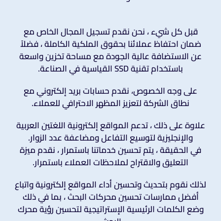
قبل كل شيء ، نحن نقدم تسجيل المجال الخاص مع
ضمان احتفاظ عملائنا بحقوق الملكية الكاملة ، فضلاً
عن الاستضافة عالية الجودة مع مساحة تخزين واسعة
باستخدام تقنية SSD القياسية في الصناعة.
على وجه الخصوص، نقدم حسابات بريد إلكتروني مع
نطاق الشركة لتعزيز المظهر الاحترافي للعملاء.
علاوة على ذلك ، تدعم المواقع إلكترونية اللغتين العربية
والإنجليزية لتوسيع التفاعل ومضاعفة عدد الزوار.
في الحقيقة ، يتم تحسين خدماتنا باستمرار ، نقدم ميزة
التعليق والاقتراح لملاحظات العملاء باستمرار.
لذلك نقوم بتحديث وتحسين أداء المواقع إلكترونية واتباع
أفضل ممارسات تحسين محركات البحث ، بما في ذلك
وضع الكلمات الرئيسية الإستراتيجية لتحسين رؤية محرك