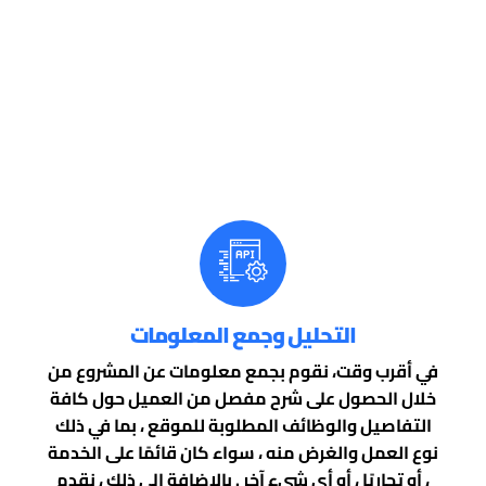
التحليل وجمع المعلومات
في أقرب وقت، نقوم بجمع معلومات عن المشروع من
خلال الحصول على شرح مفصل من العميل حول كافة
التفاصيل والوظائف المطلوبة للموقع ، بما في ذلك
نوع العمل والغرض منه ، سواء كان قائمًا على الخدمة
، أو تجاريًا ، أو أي شيء آخر . بالإضافة إلى ذلك ، نقدم