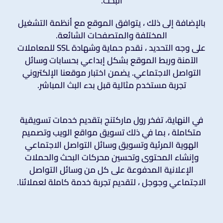
البحث.
بالإضافة إلى ذلك ، يتوافق الموقع مع أنظمة التشغيل
المختلفة والمتصفحات الشائعة.
على وجه التحديد ، نقدم حماية وشهادة SSL للمعاملات
الآمنة وربط الموقع بشكل إبداعي بحسابات وسائل
التواصل الاجتماعي. يضمن اختبار موقعنا الإلكتروني
تجربة مستخدم مثالية قبل بدء البث المباشر.
في النهاية، تفخر رول ماركتنج بتقديم خدمات تسويقية
متكاملة ، بما في ذلك تسويق مواقع الويب وتصميم
الهوية المرئية وتسويق وسائل التواصل الاجتماعي
وإنشاء المحتوى وتحسين محركات البحث والحملات
الإعلانية المدفوعة على كل من وسائل التواصل
الاجتماعي وجوجل ، لتقديم تجربة خدمة كاملة لعملائنا.