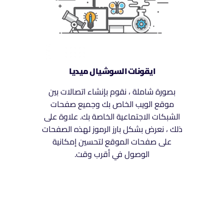
ايقونات السوشيال ميديا
بصورة شاملة ، نقوم بإنشاء اتصالات بين
موقع الويب الخاص بك وجميع صفحات
الشبكات الاجتماعية الخاصة بك. علاوة على
ذلك ، نعرض بشكل بارز الرموز لهذه الصفحات
على صفحات الموقع لتحسين إمكانية
الوصول في أقرب وقت.