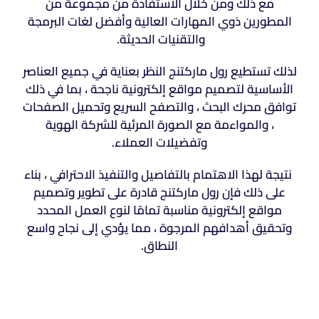
مع ذلك ومن خلال الاستفادة من مجموعة من
المطورين ذوي المهارات العالية وأفضل لغات البرمجة
والتقنيات الحديثة.
لذلك تستطيع رول ماركتنج النظر بعناية في جميع العناصر
الأساسية لتصميم مواقع إلكترونية ناجحة ، بما في ذلك
توافق محرك البحث ، والتصفح السريع وتحميل الصفحات
، والمواءمة مع الصورة المرئية للشركة
الهوية
وتفضيلات العملاء.
نتيجة لهذا الاهتمام بالتفاصيل والتنفيذ الاحترافي ، بناء
على ذلك فإن رول ماركتنج قادرة على تطوير وتصميم
مواقع إلكترونية مناسبة تمامًا لنوع العمل المحدد
وتحقيق أهدافهم المرجوة ، مما يؤدي إلى نجاح واسع
النطاق.