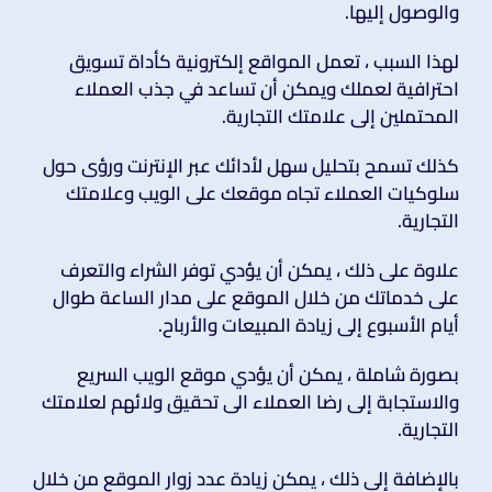
والوصول إليها.
لهذا السبب ، تعمل المواقع إلكترونية كأداة تسويق
احترافية لعملك ويمكن أن تساعد في جذب العملاء
المحتملين إلى علامتك التجارية.
كذلك تسمح بتحليل سهل لأدائك عبر الإنترنت ورؤى حول
سلوكيات العملاء تجاه موقعك على الويب وعلامتك
التجارية.
علاوة على ذلك ، يمكن أن يؤدي توفر الشراء والتعرف
على خدماتك من خلال الموقع على مدار الساعة طوال
أيام الأسبوع إلى زيادة المبيعات والأرباح.
بصورة شاملة ، يمكن أن يؤدي موقع الويب السريع
والاستجابة إلى رضا العملاء الى تحقيق ولائهم لعلامتك
التجارية.
بالإضافة إلى ذلك ، يمكن زيادة عدد زوار الموقع من خلال