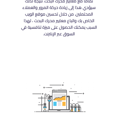
تمامًا مع معايير محرك البحث. نتيجة لذلك
سيؤدي هذا إلى زيادة حركة المرور والعملاء
المحتملين. من خلال تحسين موقع الويب
الخاص بك واتباع معايير محرك البحث ، لهذا
السبب يمكنك الحصول على ميزة تنافسية في
السوق عبر الإنترنت.