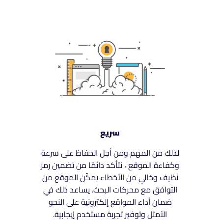
سريع
لذلك من المهم ومن أجل الحفاظ على سرعة
وكفاءة الموقع ، نتأكد دائمًا من تضمين رمز
نظيف وخالي من الأخطاء يمكّن الموقع من
التوافق مع محركات البحث. يساعد ذلك في
ضمان أداء المواقع إلكترونية على النحو
الأمثل وتوفير تجربة مستخدم إيجابية.