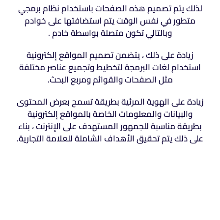
لذلك يتم تصميم هذه الصفحات باستخدام نظام برمجي
متطور في نفس الوقت يتم استضافتها على خوادم
وبالتالي تكون متصلة بواسطة خادم .
زيادة على ذلك ، يتضمن تصميم المواقع إلكترونية
استخدام لغات البرمجة لتخطيط وتجميع عناصر مختلفة
مثل الصفحات والقوائم ومربع البحث.
زيادة على الهوية المرئية بطريقة تسمح بعرض المحتوى
والبيانات والمعلومات الخاصة بالمواقع إلكترونية
بطريقة مناسبة للجمهور المستهدف على الإنترنت ، بناء
على ذلك يتم تحقيق الأهداف الشاملة للعلامة التجارية.