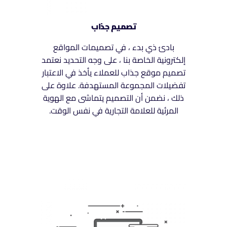
تصميم جذاب
بادئ ذي بدء ، في تصميمات المواقع
إلكترونية الخاصة بنا ، على وجه التحديد نعتمد
تصميم موقع جذاب للعملاء يأخذ في الاعتبار
تفضيلات المجموعة المستهدفة. علاوة على
ذلك ، نضمن أن التصميم يتماشى مع الهوية
المرئية للعلامة التجارية في نفس الوقت.