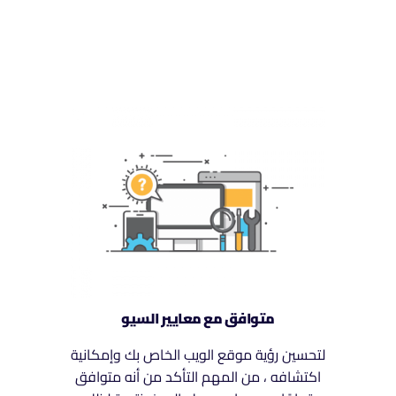
متوافق مع معايير السيو
لتحسين رؤية موقع الويب الخاص بك وإمكانية
اكتشافه ، من المهم التأكد من أنه متوافق