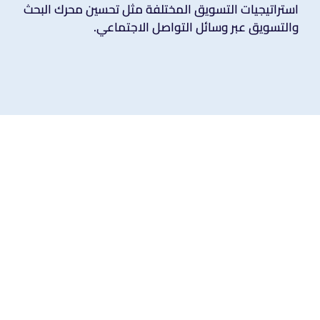
استراتيجيات التسويق المختلفة مثل تحسين محرك البحث
والتسويق عبر وسائل التواصل الاجتماعي.