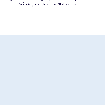
به ، نتيجة لذلك تحصل على دعم فني ثابت.