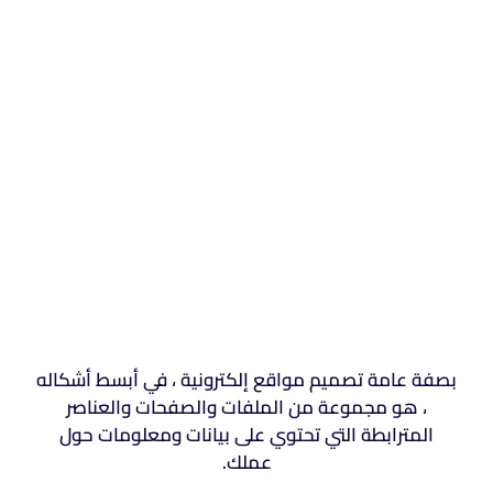
بصفة عامة تصميم مواقع إلكترونية ، في أبسط أشكاله
، هو مجموعة من الملفات والصفحات والعناصر
المترابطة التي تحتوي على بيانات ومعلومات حول
عملك.