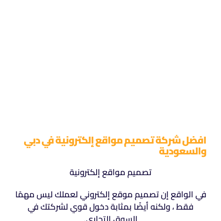
افضل شركة تصميم مواقع إلكترونية في دبي
والسعودية
تصميم مواقع إلكترونية
في الواقع إن تصميم موقع إلكتروني لعملك ليس مهمًا
فقط ، ولكنه أيضًا بمثابة دخول قوي لشركتك في
السوق التجاري.