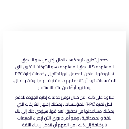
كعمل تجاري ، تريد كسب المال. إذن من هو السوق
المستهدف؟ السوق المستهدف هو الشركات الأخرى التي
تستهدفها ، ولكن للوصول إليها تحتاج إلى خدمات إدارة PPC
للمؤسسات. تريد أن تقدم لهم خدمة توفر لهم الوقت والمال ،
بينما تزيد أيضًا من عائد الاستثمار.
علاوة على ذلك ، من خلال توفير خدمات إدارة الجودة للدفع
لكل نقرة (PPC) للمؤسسات ، يمكنك إظهار الشركات التي
يمكنك مساعدتها في تحقيق أهدافها. سيؤدي ذلك إلى بناء
الثقة والمصداقية ، وهو أمر ضروري الآن لإجراء المبيعات.
بالإضافة إلى ذلك ، من المهم أن تتذكر أن بناء الثقة