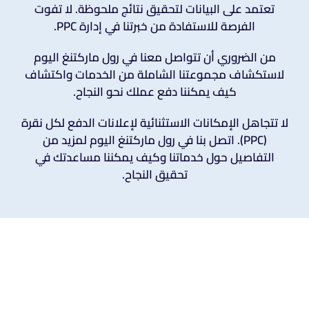
تعتمد على البيانات لتحقيق نتائج ملحوظة. لا تفوت
الفرصة للاستفادة من خبرتنا في إدارة PPC.
من الضروري أن تتواصل معنا في رول ماركتنغ اليوم
لاستكشاف مجموعتنا الشاملة من الخدمات واكتشاف
كيف يمكننا دفع عملك نحو النجاح.
لا تتجاهل الإمكانات الاستثنائية لإعلانات الدفع لكل نقرة
(PPC). اتصل بنا في رول ماركتنغ اليوم لمزيد من
التفاصيل حول خدماتنا وكيف يمكننا مساعدتك في
تحقيق النجاح.