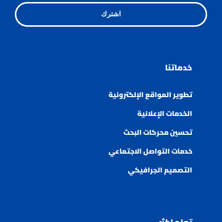
اشترك
خدماتنا
تطوير المواقع الإلكترونية
الخدمات الإعلانية
تحسين محركات البحث
خدمات التواصل الاجتماعي
التصميم الجرافيكي