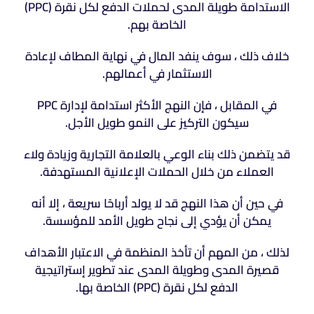
الاستدامة طويلة المدى لحملات الدفع لكل نقرة (PPC)
الخاصة بهم.
خلاف ذلك ، سوف ينفد المال في نهاية المطاف لإعادة
الاستثمار في أعمالهم.
في المقابل ، فإن النهج الأكثر استدامة لإدارة PPC
سيكون التركيز على النمو طويل الأجل.
قد يتضمن ذلك بناء الوعي بالعلامة التجارية وزيادة ولاء
العملاء من خلال الحملات الإعلانية المستهدفة.
في حين أن هذا النهج قد لا يولد أرباحًا سريعة ، إلا أنه
يمكن أن يؤدي إلى نجاح طويل الأمد للمؤسسة.
لذلك ، من المهم أن تأخذ المنظمة في الاعتبار الأهداف
قصيرة المدى وطويلة المدى عند تطوير إستراتيجية
الدفع لكل نقرة (PPC) الخاصة بها.