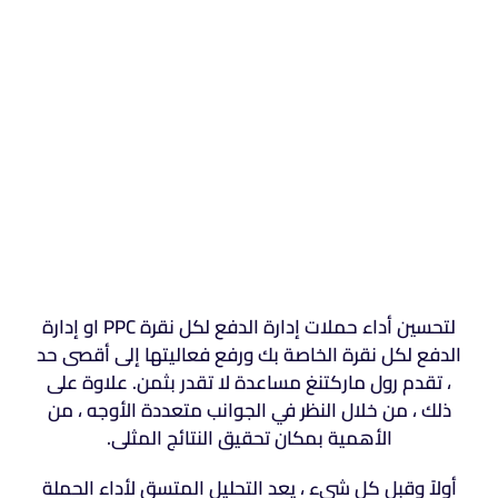
لتحسين أداء حملات إدارة الدفع لكل نقرة PPC او إدارة
الدفع لكل نقرة الخاصة بك ورفع فعاليتها إلى أقصى حد
، تقدم رول ماركتنغ مساعدة لا تقدر بثمن. علاوة على
ذلك ، من خلال النظر في الجوانب متعددة الأوجه ، من
الأهمية بمكان تحقيق النتائج المثلى.
أولاً وقبل كل شيء ، يعد التحليل المتسق لأداء الحملة