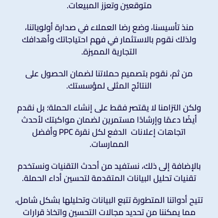
متوقعين وتعزز المبيعات.
منذ تأسيسنا، وضع رضا العملاء في صدارة أولوياتنا،
ولذلك نقوم بالاستثمار في فهم احتياجاتك وأهدافك
التجارية المميزة.
من ثم، نقوم بتصميم حملاتنا لضمان الحصول على
النتائج المثلى لمؤسستك.
ولكن التزامنا لا يقتصر فقط على إنشاء الحملة؛ بل نقدم
أيضًا دعمًا وإرشادًا مستمرين لضمان مواكبتك لأحدث
اتجاهات إعلانات الدفع لكل نقرة PPC وأفضل
الممارسات.
بالإضافة إلى ذلك، نستفيد من أحدث التقنيات ونستخدم
تقنيات تحليل البيانات المتقدمة لتحسين أداء الحملة.
تتيح أدواتنا المتطورة تتبع البيانات وتحليلها بشكل شامل،
مما يمكننا من تحديد مجالات التحسين واتخاذ قرارات