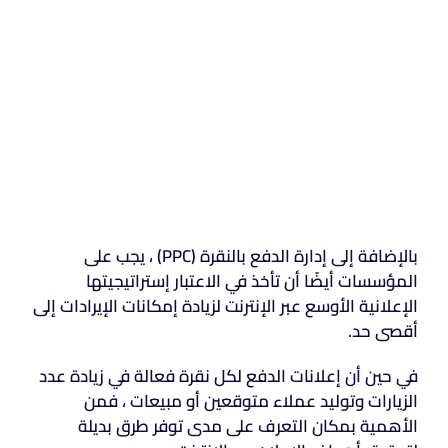
بالإضافة إلى إدارة الدفع بالنقرة (PPC) ، يجب على
المؤسسات أيضًا أن تأخذ في الاعتبار إستراتيجيتها
الإعلانية الأوسع عبر الإنترنت لزيادة إمكانات الإيرادات إلى
أقصى حد.
في حين أن إعلانات الدفع لكل نقرة فعالة في زيادة عدد
الزيارات وتوليد عملاء متوقعين أو مبيعات ، فمن
الأهمية بمكان التعرف على مدى توفر طرق بديلة