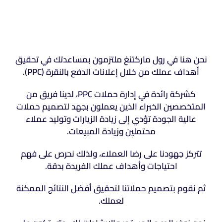
نحن هنا في رول ماركتنغ ملتزمون بمساعدتك في تحقيق
أهداف عملك من خلال إعلانات الدفع بالنقرة (PPC).
كشركة رائدة في إدارة حملات PPC، لدينا فريق من
المتخصصين الخبراء الذين يعملون بجهد لتصميم حملات
عالية الجودة تؤدي إلى زيادة الزيارات وتوليد عملاء
محتملين وزيادة المبيعات.
تتركز جهودنا على رضا العملاء، ولذلك نحرص على فهم
احتياجات وأهداف عملك الفريدة بدقة.
ثم نقوم بتصميم حملاتنا لتحقيق أفضل النتائج الممكنة
لعملك.