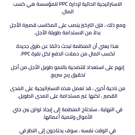
الاستراتيجية الحالية لإدارة PPC للمؤسسة هي كسب
المال.
ومع ذلك ، فإن التركيز ينصب على المكاسب قصيرة الأجل
بدلاً من الاستدامة طويلة الأجل.
هذا يعني أن المنظمة تبحث دائمًا عن طرق جديدة
لكسب المال من حملات الدفع لكل نقرة PPC.
إنهم على استعداد للتضحية بالنمو طويل الأجل من أجل
تحقيق ربح سريع.
من ناحية أخرى ، قد تعمل هذه الاستراتيجية على المدى
القصير ، لكنها غير مستدامة على المدى الطويل.
في النهاية ، ستحتاج المنظمة إلى إيجاد توازن بين جني
الأموال وتنمية أعمالها.
في الوقت نفسه ، سوف يحتاجون إلى النظر في