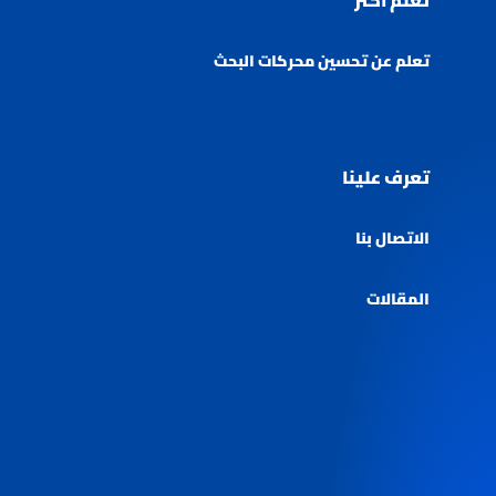
تعلم اكثر
تعلم عن تحسين محركات البحث
تعرف علينا
الاتصال بنا
المقالات