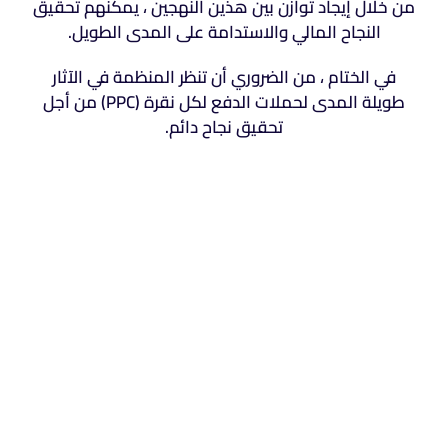
من خلال إيجاد توازن بين هذين النهجين ، يمكنهم تحقيق
النجاح المالي والاستدامة على المدى الطويل.
في الختام ، من الضروري أن تنظر المنظمة في الآثار
طويلة المدى لحملات الدفع لكل نقرة (PPC) من أجل
تحقيق نجاح دائم.