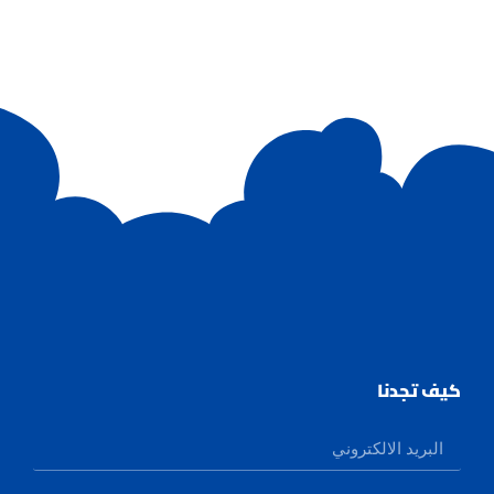
كيف تجدنا