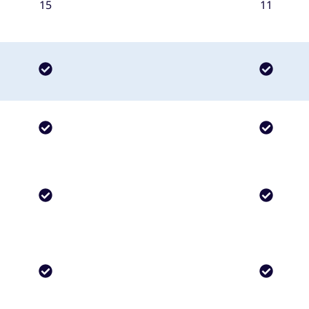
15
11