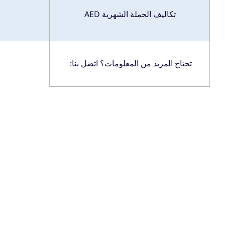
تكاليف الحملة الشهرية AED
تحتاج المزيد من المعلومات؟ اتصل بنا: