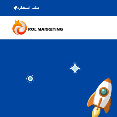
طلب استشارة