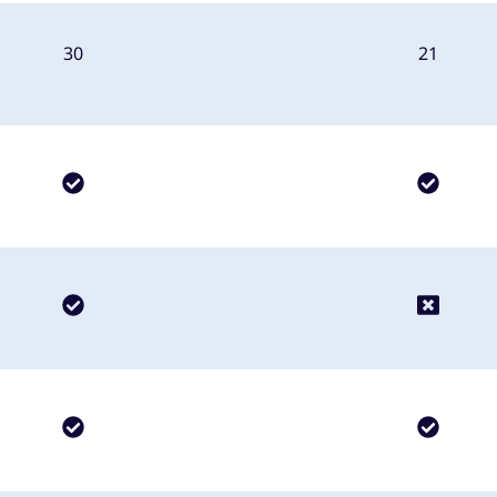
30
21