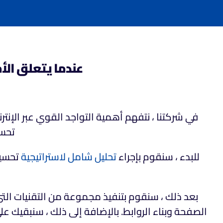
عندما يتعلق الأ
في شركتنا ، نتفهم أهمية التواجد القوي عبر الإ
تحسي
للبدء ، سنقوم بإجراء
تحليل شامل لاستراتيجية
تحسين
بعد ذلك ، سنقوم بتنفيذ مجموعة من التقنيات التي
الصفحة وبناء الروابط. بالإضافة إلى ذلك ، سنبقيك