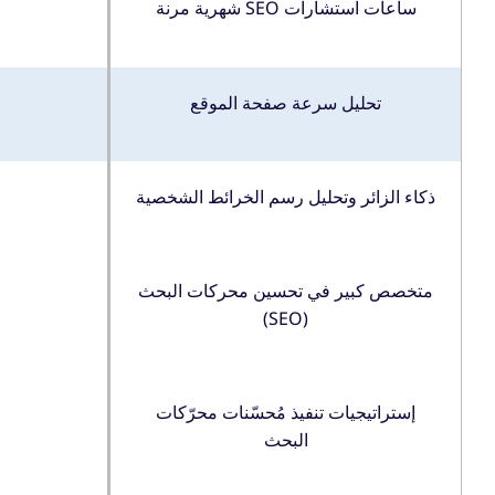
ساعات استشارات SEO شهرية مرنة
تحليل سرعة صفحة الموقع
ذكاء الزائر وتحليل رسم الخرائط الشخصية
متخصص كبير في تحسين محركات البحث
(SEO)
إستراتيجيات تنفيذ مُحسّنات محرّكات
البحث