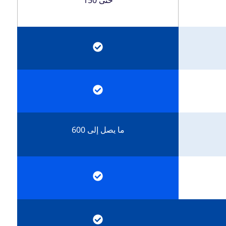
ما يصل إلى 600