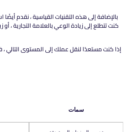
بالإضافة إلى هذه التقنيات القياسية ، نقدم أيضًا
كنت تتطلع إلى زيادة الوعي بالعلامة التجارية ، أو
إذا كنت مستعدًا لنقل عملك إلى المستوى التالي ، 
سمات