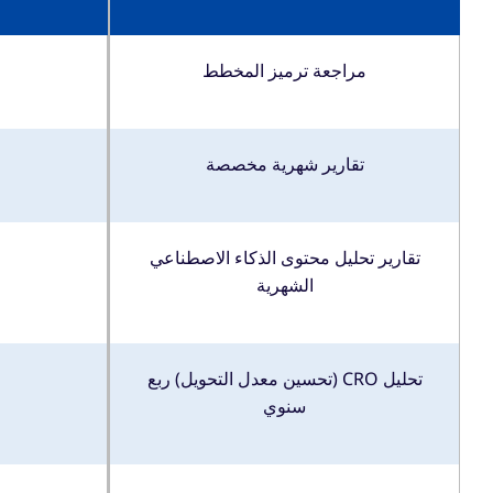
مراجعة ترميز المخطط
تقارير شهرية مخصصة
تقارير تحليل محتوى الذكاء الاصطناعي
الشهرية
تحليل CRO (تحسين معدل التحويل) ربع
سنوي