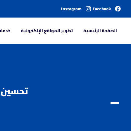
Instagram
Facebook
الصفحة الرئيسية
تطوير المواقع الإلكترونية
خدمات
تحسين 