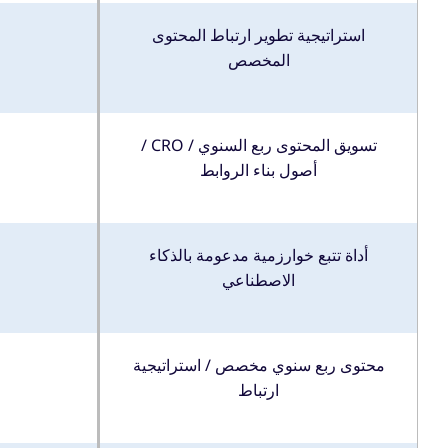
استراتيجية تطوير ارتباط المحتوى
المخصص
تسويق المحتوى ربع السنوي / CRO /
أصول بناء الروابط
أداة تتبع خوارزمية مدعومة بالذكاء
الاصطناعي
محتوى ربع سنوي مخصص / استراتيجية
ارتباط