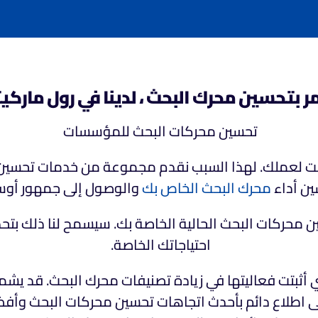
مر بتحسين محرك البحث ، لدينا في رول مارك
تحسين محركات البحث للمؤسسات
نترنت لعملك. لهذا السبب نقدم مجموعة من خدمات تحسين
ن أداء
محرك البحث الخاص بك
والوصول إلى جمهور أوس
 محركات البحث الحالية الخاصة بك. سيسمح لنا ذلك بتحد
احتياجاتك الخاصة.
 أثبتت فعاليتها في زيادة تصنيفات محرك البحث. قد يشم
 على اطلاع دائم بأحدث اتجاهات تحسين محركات البحث و