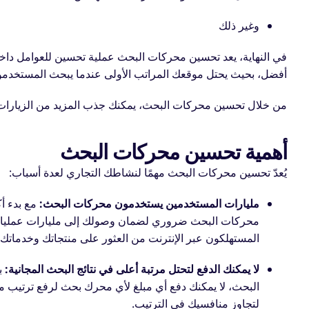
وغير ذلك
في النهاية، يعد تحسين محركات البحث عملية تحسين للعوامل 
أفضل، بحيث يحتل موقعك المراتب الأولى عندما يبحث المستخدم
من خلال تحسين محركات البحث، يمكنك جذب المزيد من الزيارات إل
أهمية تحسين محركات البحث
يُعدّ تحسين محركات البحث مهمًا لنشاطك التجاري لعدة أسباب:
مليارات المستخدمين يستخدمون محركات البحث:
محركات البحث ضروري لضمان وصولك إلى مليارات عمليات ا
المستهلكون عبر الإنترنت من العثور على منتجاتك وخدماتك، 
لا يمكنك الدفع لتحتل مرتبة أعلى في نتائج البحث المجانية:
البحث، لا يمكنك دفع أي مبلغ لأي محرك بحث لرفع ترتيب مو
لتجاوز منافسيك في الترتيب.