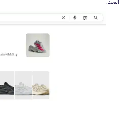
البحث.