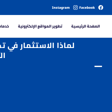
Instagram
Facebook
الصفحة الرئيسية
تطوير المواقع الإلكترونية
خدمات
لماذا الاستثمار في 
ال