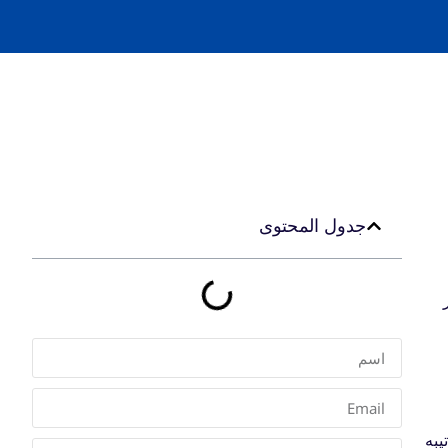
جدول المحتوى
رتيبه