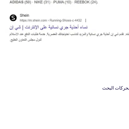
محركات البحث