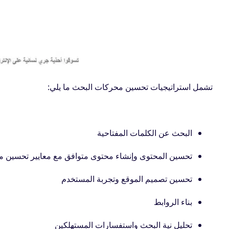
تشمل استراتيجيات تحسين محركات البحث ما يلي:
البحث عن الكلمات المفتاحية
تحسين المحتوى وإنشاء محتوى متوافق مع معايير تحسين 
تحسين تصميم الموقع وتجربة المستخدم
بناء الروابط
تحليل نية البحث واستفسارات المستهلكين