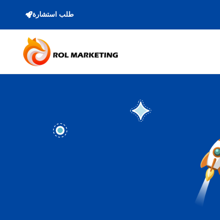
طلب استشارة