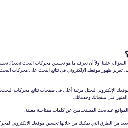
لسؤال، علينا أولاً أن نعرف ما هو تحسين محركات البحث تحديدًا. تحس
ى تعزيز ظهور موقعك الإلكتروني في نتائج البحث على محركات البحث
وقعك الإلكتروني ليحتل مرتبة أعلى في صفحات نتائج محركات البحث،
العثور على منتجاتك وخدماتك.
لمواقع عند بحث المستخدمين عن كلمات مفتاحية معينة.
 لترتيب النتائج، هناك العديد من الطرق التي يمكنك من خلالها تحسين موقعك الإلكتروني لمح