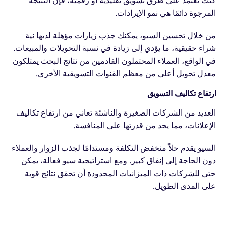
المرجوة دائمًا هي نمو الإيرادات.
من خلال تحسين السيو، يمكنك جذب زيارات مؤهلة لديها نية
شراء حقيقية، ما يؤدي إلى زيادة في نسبة التحويلات والمبيعات.
في الواقع، العملاء المحتملون القادمين من نتائج البحث يمتلكون
معدل تحويل أعلى من معظم القنوات التسويقية الأخرى.
ارتفاع تكاليف التسويق
العديد من الشركات الصغيرة والناشئة تعاني من ارتفاع تكاليف
الإعلانات، مما يحد من قدرتها على المنافسة.
السيو يقدم حلاً منخفض التكلفة ومستدامًا لجذب الزوار والعملاء
دون الحاجة إلى إنفاق كبير. ومع استراتيجية سيو فعالة، يمكن
حتى للشركات ذات الميزانيات المحدودة أن تحقق نتائج قوية
على المدى الطويل.