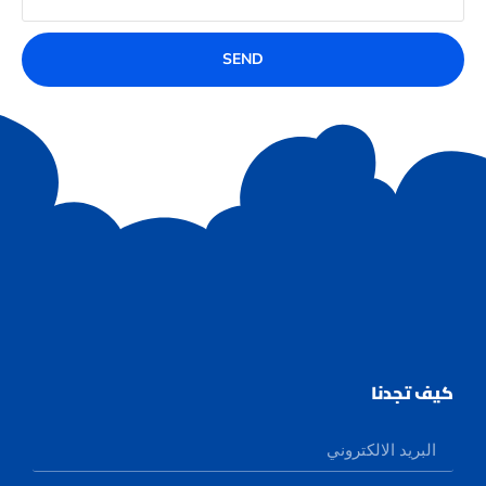
SEND
كيف تجدنا