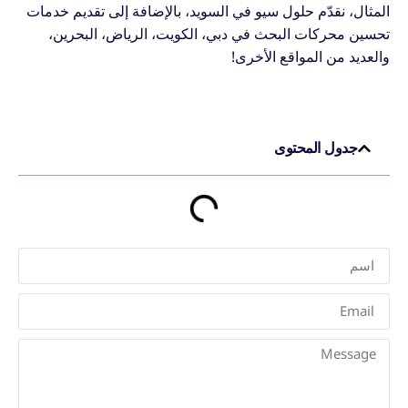
المثال، نقدّم حلول سيو في السويد، بالإضافة إلى تقديم خدمات
تحسين محركات البحث في دبي، الكويت، الرياض، البحرين،
والعديد من المواقع الأخرى!
جدول المحتوى