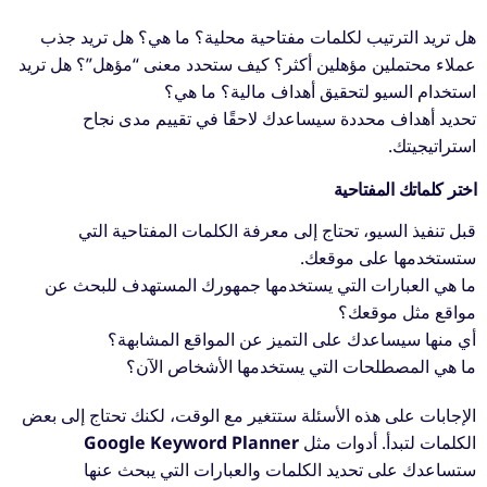
هل تريد الترتيب لكلمات مفتاحية محلية؟ ما هي؟ هل تريد جذب
عملاء محتملين مؤهلين أكثر؟ كيف ستحدد معنى “مؤهل”؟ هل تريد
استخدام السيو لتحقيق أهداف مالية؟ ما هي؟
تحديد أهداف محددة سيساعدك لاحقًا في تقييم مدى نجاح
استراتيجيتك.
اختر كلماتك المفتاحية
قبل تنفيذ السيو، تحتاج إلى معرفة الكلمات المفتاحية التي
ستستخدمها على موقعك.
ما هي العبارات التي يستخدمها جمهورك المستهدف للبحث عن
مواقع مثل موقعك؟
أي منها سيساعدك على التميز عن المواقع المشابهة؟
ما هي المصطلحات التي يستخدمها الأشخاص الآن؟
الإجابات على هذه الأسئلة ستتغير مع الوقت، لكنك تحتاج إلى بعض
الكلمات لتبدأ. أدوات مثل
Google Keyword Planner
ستساعدك على تحديد الكلمات والعبارات التي يبحث عنها