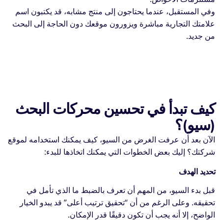
وفي المستقبل، عندما يحتاجون إلى منتج مشابه، قد يكتبون اسم
علامتك التجارية مباشرة ويزورون موقعك دون الحاجة إلى البحث
من جديد.
كيف تبدأ في تحسين محركات البحث
(سيو)؟
الآن بعد أن عرفت الغرض من السيو، كيف يمكنك استخدامه لموقع
شركتك؟ إليك بعض الخطوات التي يمكنك اتخاذها للبدء:
تحديد الهدف
قبل بدء السيو، من المهم أن تعرف بالضبط ما الذي تأمل في
تحقيقه. وعلى الرغم من أن “تحقيق ترتيب أعلى” قد يبدو الخيار
الواضح، إلا أنه يجب أن تكون دقيقًا قدر الإمكان.