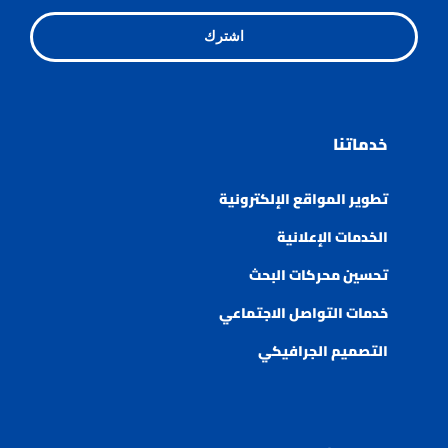
اشترك
خدماتنا
تطوير المواقع الإلكترونية
الخدمات الإعلانية
تحسين محركات البحث
خدمات التواصل الاجتماعي
التصميم الجرافيكي