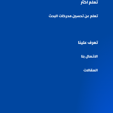
تعلم اكثر
تعلم عن تحسين محركات البحث
تعرف علينا
الاتصال بنا
المقالات