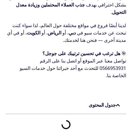
بشكل احترافي بهدف
جذب العملاء المحتملين وزيادة معدل
التحويل
.
لدينا أيضًا فروع في مواقع مختلفة حول العالم، لذا سواء كنت
تبحث عن خدمات سيو في
دبي
، أو
الرياض
، أو
الكويت
، أو في أي
مدينة أخرى — فنحن هنا لخدمتك.
🎯
هل ترغب في تحسين ترتيبك على جوجل؟
تواصل معنا عبر الموقع أو اتصل بنا على الرقم
0566953931 للتحدث مع أحد خبرائنا حول خدمات السيو
الخاصة بنا.
جدول المحتوى