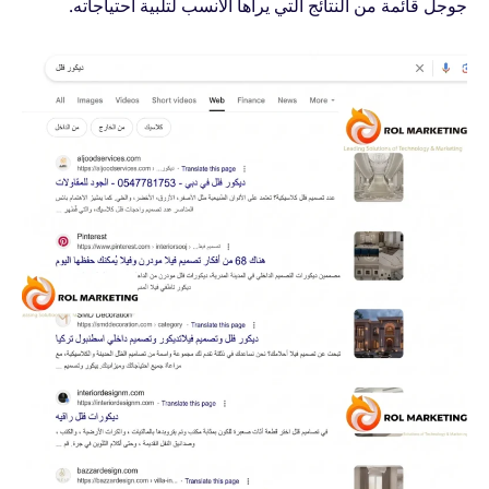
جوجل قائمة من النتائج التي يراها الأنسب لتلبية احتياجاته.