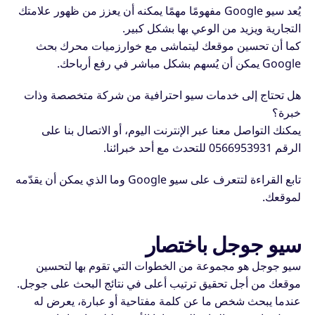
يُعد سيو Google مفهومًا مهمًا يمكنه أن يعزز من ظهور علامتك
التجارية ويزيد من الوعي بها بشكل كبير.
كما أن تحسين موقعك ليتماشى مع خوارزميات محرك بحث
Google يمكن أن يُسهم بشكل مباشر في رفع أرباحك.
هل تحتاج إلى خدمات سيو احترافية من شركة متخصصة وذات
خبرة؟
يمكنك التواصل معنا عبر الإنترنت اليوم، أو الاتصال بنا على
الرقم 0566953931 للتحدث مع أحد خبرائنا.
تابع القراءة لتتعرف على سيو Google وما الذي يمكن أن يقدّمه
لموقعك.
سيو جوجل باختصار
سيو جوجل هو مجموعة من الخطوات التي تقوم بها لتحسين
موقعك من أجل تحقيق ترتيب أعلى في نتائج البحث على جوجل.
عندما يبحث شخص ما عن كلمة مفتاحية أو عبارة، يعرض له