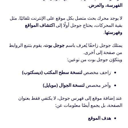
الفهرسة، والعرض
.
لا يوجد محرك بحث متصل بكل موقع على الإنترنت تلقائيًا. مثل
بقية المحركات، يحتاج جوجل أولًا إلى
اكتشاف المواقع
وفهرستها
.
يمتلك جوجل زاحفًا يُعرف باسم
جوجل بوت
، يقوم بتتبع الروابط
من صفحة إلى أخرى.
ويتكوّن جوجل بوت من نوعين:
زاحف مخصص
لنسخة سطح المكتب (ديسكتوب)
وآخر مخصص
لنسخة الجوال (موبايل)
عند إضافة موقع إلى فهرس جوجل، لا يكتفي فقط بعنوان
الصفحة، بل يجمع أيضًا معلومات عن:
هدف الموقع