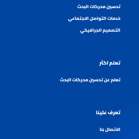
تحسين محركات البحث
خدمات التواصل الاجتماعي
التصميم الجرافيكي
تعلم اكثر
تعلم عن تحسين محركات البحث
تعرف علينا
الاتصال بنا