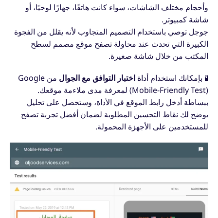
وأحجام مختلف الشاشات، سواء كانت هاتفًا، جهازًا لوحيًا، أو
شاشة كمبيوتر.
جوجل توصي باستخدام التصميم المتجاوب لأنه يقلل من الفجوة
الكبيرة التي تحدث عند محاولة تصفح موقع مصمم لسطح
المكتب من خلال شاشة صغيرة.
🧪 بإمكانك استخدام أداة
اختبار التوافق مع الجوال
من Google
(Mobile-Friendly Test) لمعرفة مدى ملاءمة موقعك.
ببساطة أدخل رابط الموقع في الأداة، وستحصل على تحليل
يوضح لك نقاط التحسين المطلوبة لضمان أفضل تجربة تصفح
للمستخدمين على الأجهزة المحمولة.