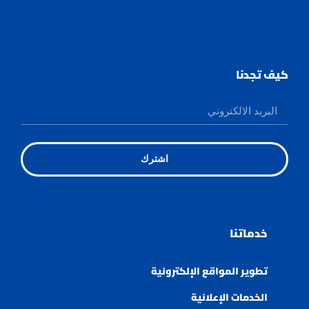
كيف تجدنا
اشترك
خدماتنا
تطوير المواقع الإلكترونية
الخدمات الإعلانية