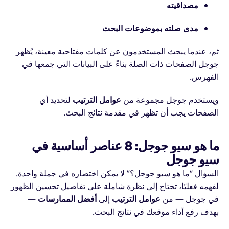
مصداقيته
مدى صلته بموضوعات البحث
ثم، عندما يبحث المستخدمون عن كلمات مفتاحية معينة، يُظهر
جوجل الصفحات ذات الصلة بناءً على البيانات التي جمعها في
الفهرس.
ويستخدم جوجل مجموعة من
عوامل الترتيب
لتحديد أي
الصفحات يجب أن تظهر في مقدمة نتائج البحث.
ما هو سيو جوجل: 8 عناصر أساسية في
سيو جوجل
السؤال “ما هو سيو جوجل؟” لا يمكن اختصاره في جملة واحدة.
لفهمه فعليًا، تحتاج إلى نظرة شاملة على تفاصيل تحسين الظهور
في جوجل — من
عوامل الترتيب
إلى
أفضل الممارسات
—
بهدف رفع أداء موقعك في نتائج البحث.