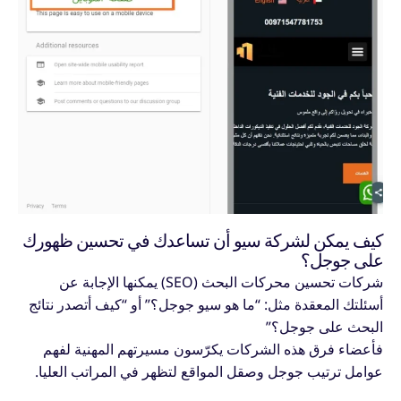
كيف يمكن لشركة سيو أن تساعدك في تحسين ظهورك
على جوجل؟
شركات تحسين محركات البحث (SEO) يمكنها الإجابة عن
أسئلتك المعقدة مثل: “ما هو سيو جوجل؟” أو “كيف أتصدر نتائج
البحث على جوجل؟”
فأعضاء فرق هذه الشركات يكرّسون مسيرتهم المهنية لفهم
عوامل ترتيب جوجل وصقل المواقع لتظهر في المراتب العليا.