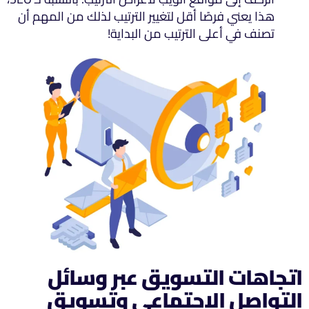
هذا يعني فرصًا أقل لتغيير الترتيب لذلك من المهم أن
تصنف في أعلى الترتيب من البداية!
اتجاهات التسويق عبر وسائل
التواصل الاجتماعي وتسويق