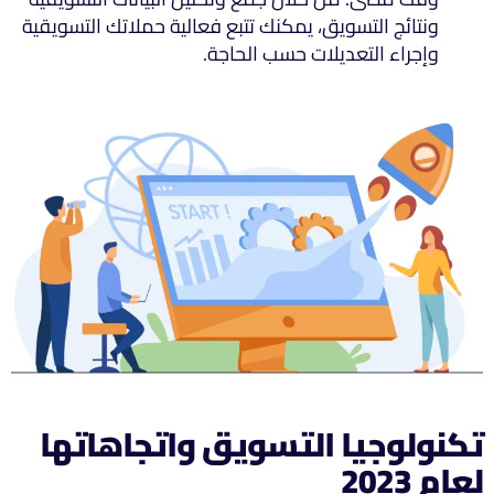
ونتائج التسويق، يمكنك تتبع فعالية حملاتك التسويقية
وإجراء التعديلات حسب الحاجة.
تكنولوجيا التسويق واتجاهاتها
لعام 2023