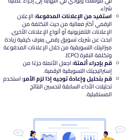
في موقعك ويؤدي في النهاية إلى إجراء عملية
شراء.
استفيد من الإعلانات المدفوعة:
الإعلان
الرقمي أكثر فعالية من حيث التكلفة من
الإعلانات التلفزيونية أو أنواع الإعلانات الأخرى.
ابحث عن شريك تسويق رقمي يعرف كيفية زيادة
ميزانيتك التسويقية من خلال الإعلانات المدفوعة
وتكلفة النقرة (CPC).
قم بإجراء أتمتة:
اجعل الأتمتة جزءًا من
إستراتيجيتك التسويقية الرقمية.
قم بتحليل وإعادة توجيه إذا لزم الأمر:
استخدم
تحليلات الأداء السابقة لتحسين النتائج
المستقبلية.