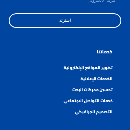
اشترك
خدماتنا
تطوير المواقع الإلكترونية
الخدمات الإعلانية
تحسين محركات البحث
خدمات التواصل الاجتماعي
التصميم الجرافيكي