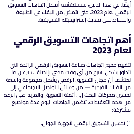
أيضًا. في هذا الدليل، سنستكشف أفضل اتجاهات التسويق
الرقمي لعام 2023، حتى تتمكن من البقاء في الطليعة
والحفاظ على تحديث إستراتيجيتك التسويقية.
أهم اتجاهات التسويق الرقمي
لعام 2023
لتقييم جميع اتجاهات صناعة التسويق الرقمي الرائدة التي
تتطور بشكل أسرع من أي وقت مضى بإنصاف، سرعان ما
تكتشف أن مجال التسويق الرقمي يشمل مجموعة واسعة
من الفئات الفرعية — من وسائل التواصل الاجتماعي إلى
تحسين محركات البحث إلى أتمتة التسويق والمزيد. على الرغم
من هذه التعقيدات، تتضمن اتجاهات اليوم عدة مواضيع
مشتركة:
1) تحسين التسويق الرقمي لأجهزة الجوال،