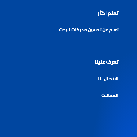
تعلم اكثر
تعلم عن تحسين محركات البحث
تعرف علينا
الاتصال بنا
المقالات