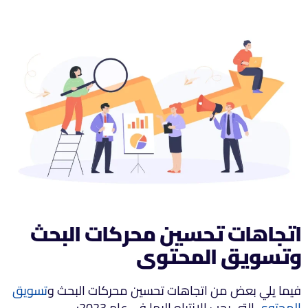
اتجاهات تحسين محركات البحث
وتسويق المحتوى
فيما يلي بعض من اتجاهات تحسين محركات البحث و
تسويق
المحتوى
التي يجب الانتباه إليها في عام 2023: