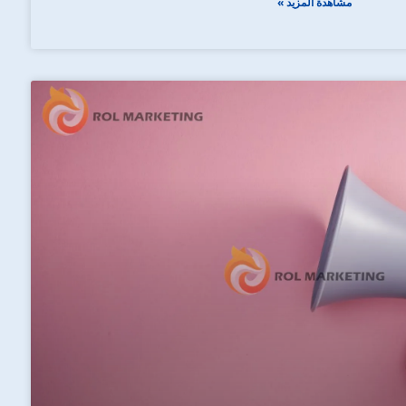
مشاهدة المزيد »