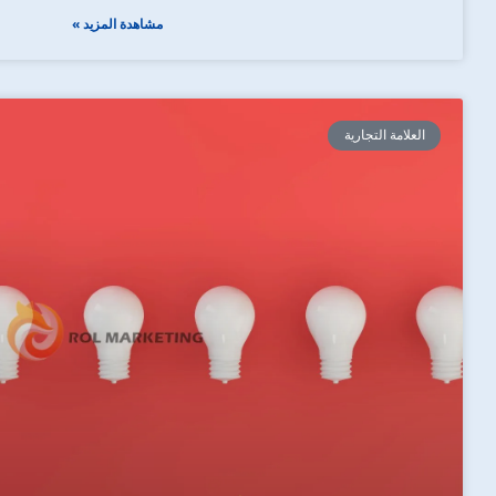
مشاهدة المزيد »
العلامة التجارية