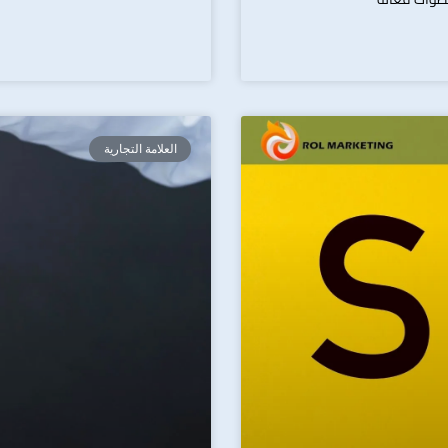
العلامة التجارية