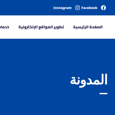
Instagram
Facebook
الصفحة الرئيسية
تطوير المواقع الإلكترونية
خدمات
المدونة