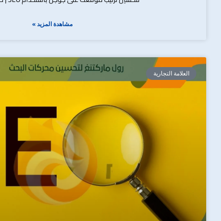
مشاهدة المزيد »
العلامة التجارية