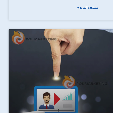
مشاهدة المزيد »