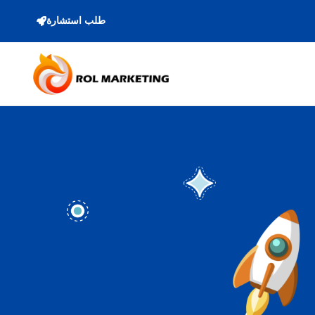
طلب استشارة