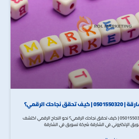
نجاحك الرقمي؟
شركة تسويق في الشارقة | 0501550320 | كيف تحقق نجاحك الرقمي؟ نحو النجاح الرقمي اكتشف
يق الإلكتروني في الشارقة شركة تسويق في الشارقة