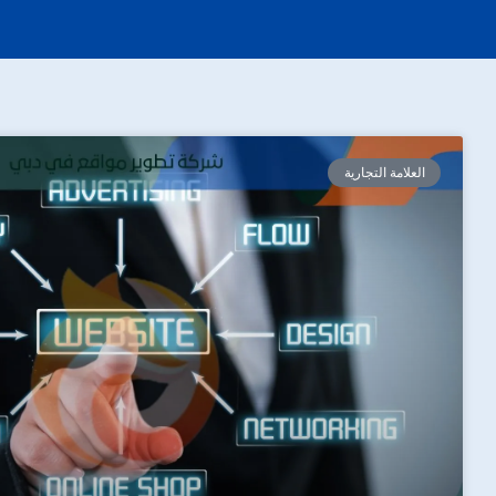
العلامة التجارية