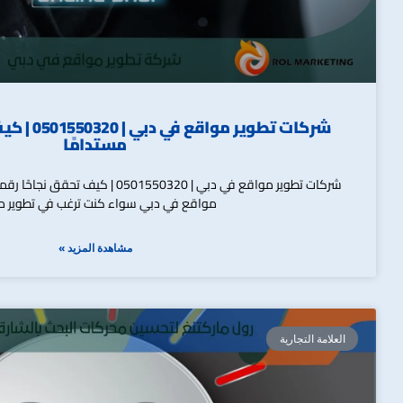
شركات تطوير 
مستدامًا
شركات تطوير مواقع في دبي | 0501550320 
مواقع في دبي سواء كنت ترغب في تطوير 
مشاهدة المزيد »
العلامة التجارية