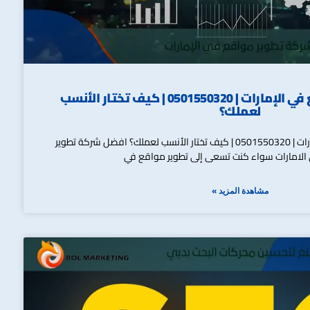
شركات تطوير مواقع في الإمارات | 0501550320 | كيف تختار الأنسب
لعملك؟
شركات تطوير مواقع في الإمارات | 0501550320 | كيف تختار الأنسب لعملك؟ افضل شركة تطوير
الامارات سواء كنت تسعى إلى تطوير مواقع في
مشاهدة المزيد »