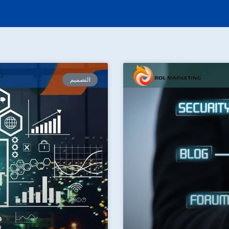
التصميم