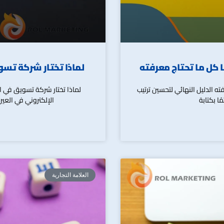
لماذا تختار شركة تسويق في 
0 | هنا كل ما تحتاج معرفته الدليل النهائي لتحسين ترتيب
الإلكتروني في العي
العلامة التجارية