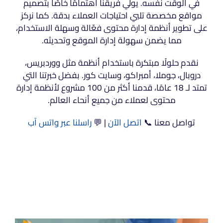
في الوقت نفسه. يولي فريقنا اهتمامًا خاصًا بتصميم
مواقع مخصصة تلبي احتياجات العملاء بدقة. كما نركز
على تطوير أنظمة إدارة محتوى فعّالة وسهلة الاستخدام،
مما يضمن سهولة إدارة الموقع وتحديثه.
نقدم حلولًا مبتكرة باستخدام أنظمة مثل ووردبريس،
دروبال، جوملا، أمبراكو، وسايت كور. بفضل خبرتنا التي
تمتد لـ 18 عامًا، قدمنا أكثر من 100 مشروع لأنظمة إدارة
محتوى لعملاء من جميع أنحاء العالم.
تواصل معنا 📞
اتصل الآن
| 💬
راسلنا عبر واتس آب