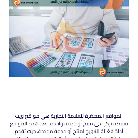
المواقع المصغرة للعلامة التجارية هي مواقع ويب
بسيطة تركز على منتج أو خدمة واحدة. تُعد هذه المواقع
أداة فعّالة للترويج لمنتج أو خدمة محددة، حيث تقدم