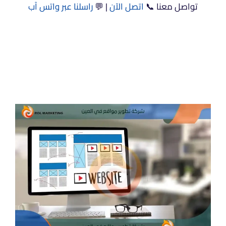
تواصل معنا 📞
اتصل الآن
| 💬
راسلنا عبر واتس آب