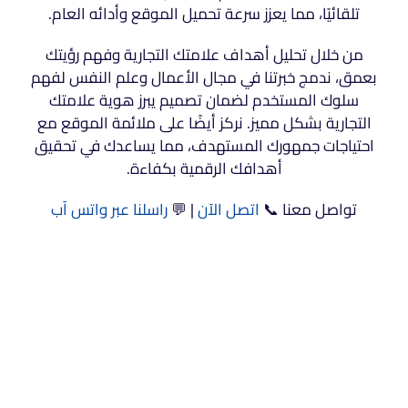
تلقائيًا، مما يعزز سرعة تحميل الموقع وأدائه العام.
من خلال تحليل أهداف علامتك التجارية وفهم رؤيتك
بعمق، ندمج خبرتنا في مجال الأعمال وعلم النفس لفهم
سلوك المستخدم لضمان تصميم يبرز هوية علامتك
التجارية بشكل مميز. نركز أيضًا على ملائمة الموقع مع
احتياجات جمهورك المستهدف، مما يساعدك في تحقيق
أهدافك الرقمية بكفاءة.
تواصل معنا 📞
اتصل الآن
| 💬
راسلنا عبر واتس آب