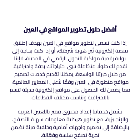
أفضل حلول تطوير المواقع في العين
إذا كنت تسعى لتطوير مواقع في العين بهدف إطلاق
منصة إلكترونية تُبرز هوية شركتك، أو إذا كنت بحاجة إلى
بوابة رقمية مواكبة للتحول الرقمي في المدينة، فإننا
نقدم لك حلولًا متكاملة تلبي احتياجاتك بدقة واحترافية.
من خلال خبرتنا الواسعة، يمكننا تقديم خدمات تصميم
مواقع متطورة في العين وفقًا لأعلى المعايير العالمية،
مما يضمن لك الحصول على مواقع إلكترونية حديثة تتسم
بالاحترافية وتناسب مختلف القطاعات.
تشمل خدماتنا إعداد محتوى مميز باللغتين العربية
والإنجليزية، مع تطوير هيكلية معلومات سهلة التصفح،
بالإضافة إلى تصميم واجهات أمامية وخلفية مرنة تضمن
تجربة تصفح سلسة وفعّالة.