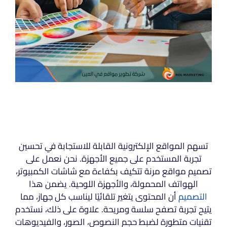
تسهم المواقع الإلكترونية القابلة للاستجابة في تحسين
تجربة المستخدم على جميع الأجهزة. نحن نعمل على
تصميم مواقع مرنة تتكيف بكفاءة مع شاشات الكمبيوتر،
الهواتف المحمولة، والأجهزة اللوحية. يضمن هذا
التصميم
أن المحتوى يتغير تلقائيًا ليناسب كل جهاز، مما
يتيح تجربة تصفح سلسة ومريحة. علاوة على ذلك، نستخدم
تقنيات متطورة لضبط حجم النصوص، الصور، والفيديوهات