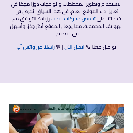
الاستخدام وتطوير المخططات والواجهات دورًا مهمًا في
تعزيز أداء الموقع العام. في هذا السياق، نحرص في
خدماتنا على
تحسين محركات البحث
وزيادة التوافق مع
الهواتف المحمولة، مما يجعل الموقع أكثر جذبًا وأسهل
في التصفح.
تواصل معنا 📞
اتصل الآن
| 💬
راسلنا عبر واتس آب