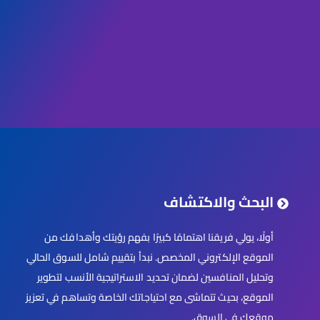
البحث والاكتشاف
أولًا، يولي فريقنا اهتمامًا كبيرًا بفهم رؤيتك وأهدافك من
الموقع الإلكتروني المخصص. نبدأ بتقييم شامل للسوق الحالي
وتحليل المنافسين لضمان تحديد الاستراتيجية الأنسب لتطوير
الموقع، بحيث تتماشى مع احتياجاتك الخاصة وتساهم في تعزيز
موقعك في السوق.