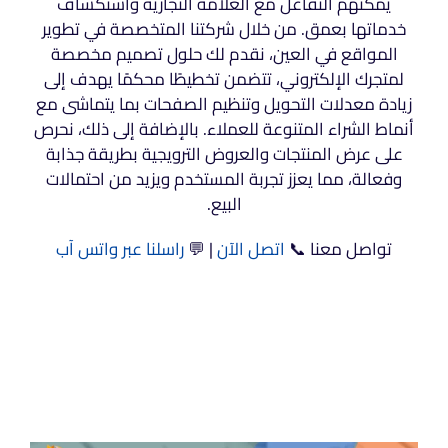
يمكنهم التفاعل مع العلامة التجارية واستكشاف
خدماتها بعمق. من خلال شركتنا المتخصصة في تطوير
المواقع في العين، نقدم لك حلول تصميم مخصصة
لمتجرك الإلكتروني، تتضمن تخطيطًا محكمًا يهدف إلى
زيادة معدلات التحويل وتنظيم الصفحات بما يتماشى مع
أنماط الشراء المتنوعة للعملاء. بالإضافة إلى ذلك، نحرص
على عرض المنتجات والعروض الترويجية بطريقة جذابة
وفعالة، مما يعزز تجربة المستخدم ويزيد من احتمالات
البيع.
تواصل معنا 📞
اتصل الآن
| 💬
راسلنا عبر واتس آب