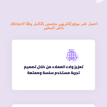
احصل على موقع إلكتروني مخصص بالكامل وفقًا لاحتياجاتك
بأعلى المعايير
تعزيز ولاء العملاء من خلال تصميم
تجربة مستخدم سلسة وممتعة