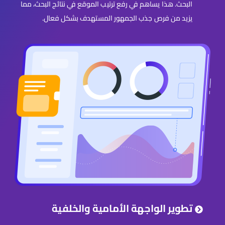
البحث. هذا يساهم في رفع ترتيب الموقع في نتائج البحث، مما
يزيد من فرص جذب الجمهور المستهدف بشكل فعال.
تطوير الواجهة الأمامية والخلفية