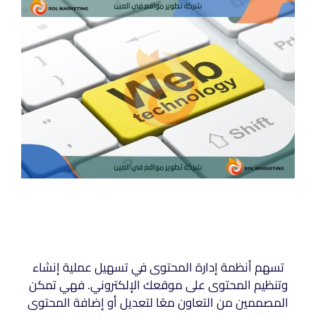
تسهم أنظمة إدارة المحتوى في تسهيل عملية إنشاء
وتنظيم المحتوى على موقعك الإلكتروني. فهي تمكن
المصممين من التعاون معًا لتعديل أو إضافة المحتوى