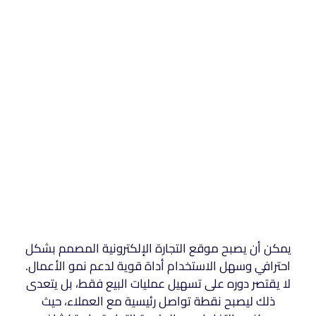
يمكن أن يصبح موقع التجارة الإلكترونية المصمم بشكل
احترافي وسهل الاستخدام أداة قوية لدعم نمو الأعمال.
لا يقتصر دوره على تسهيل عمليات البيع فقط، بل يتعدى
ذلك ليصبح نقطة تواصل رئيسية مع العملاء، حيث