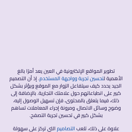
تطوير المواقع الإلكترونية في العين يعد أمرًا بالغ
الأهمية ل
تحسين تجربة وواجهة المستخدم
. إذ أن التصميم
الجيد يحدد كيف سيتفاعل الزوار مع الموقع ويؤثر بشكل
كبير على انطباعاتهم حول علامتك التجارية. بالإضافة إلى
ذلك، فيما يتعلق بالمحتوى، فإن تسهيل الوصول إليه،
وضوح وسائل الاتصال، ومرونة إجراء المعاملات تساهم
بشكل كبير في تحسين تجربة التصفح.
علاوة على ذلك، تلعب
التصاميم
التي تركز على سهولة