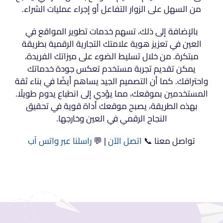
من السهل على الزوار التفاعل أو إجراء عمليات الشراء.
بالإضافة إلى ذلك، تسهم خدمات تطوير المواقع في
العين في تعزيز هوية علامتك التجارية الرقمية بطريقة
مبتكرة. من خلال تسليط الضوء على ميزاتك الفريدة،
يمكن تقديم تجربة مستخدم تعكس جودة خدماتك
واحترافك. كما أن التصميم الجيد يساهم أيضًا في بناء ثقة
المستخدمين بموقعك، مما يؤدي إلى انطباع يدوم طويلًا.
بهذه الطريقة، يصبح موقعك أداة قوية في تحقيق
النجاح الرقمي في العين وخارجها.
تواصل معنا 📞
اتصل الآن
| 💬
راسلنا عبر واتس آب