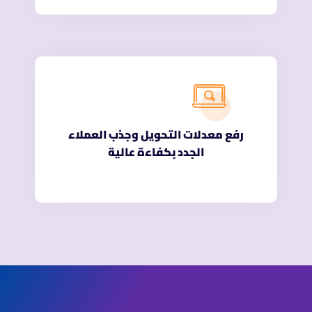
رفع معدلات التحويل وجذب العملاء
الجدد بكفاءة عالية