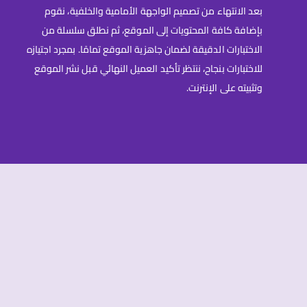
بعد الانتهاء من تصميم الواجهة الأمامية والخلفية، نقوم
بإضافة كافة المحتويات إلى الموقع، ثم نطلق سلسلة من
الاختبارات الدقيقة لضمان جاهزية الموقع تمامًا. بمجرد اجتيازه
للاختبارات بنجاح، ننتظر تأكيد العميل النهائي قبل نشر الموقع
وتثبيته على الإنترنت.