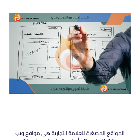
المواقع المصغرة للعلامة التجارية هي مواقع ويب