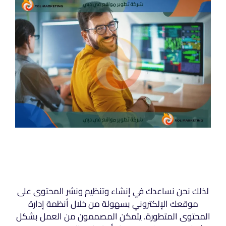
لذلك نحن نساعدك في إنشاء وتنظيم ونشر المحتوى على
موقعك الإلكتروني بسهولة من خلال أنظمة إدارة
المحتوى المتطورة. يتمكن المصممون من العمل بشكل