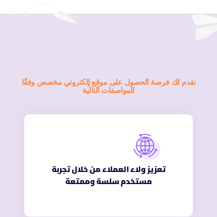
نقدم لك فرصة الحصول على موقع إلكتروني مخصص وفقًا
للمواصفات التالية
تعزيز ولاء العملاء من خلال تجربة
مستخدم سلسة وممتعة