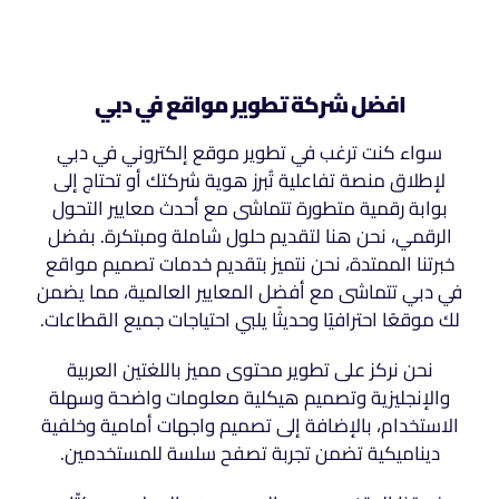
افضل شركة تطوير مواقع في دبي
سواء كنت ترغب في تطوير موقع إلكتروني في دبي
لإطلاق منصة تفاعلية تُبرز هوية شركتك أو تحتاج إلى
بوابة رقمية متطورة تتماشى مع أحدث معايير التحول
الرقمي، نحن هنا لتقديم حلول شاملة ومبتكرة. بفضل
خبرتنا الممتدة، نحن نتميز بتقديم خدمات تصميم مواقع
في دبي تتماشى مع أفضل المعايير العالمية، مما يضمن
لك موقعًا احترافيًا وحديثًا يلبي احتياجات جميع القطاعات.
نحن نركز على تطوير محتوى مميز باللغتين العربية
والإنجليزية وتصميم هيكلية معلومات واضحة وسهلة
الاستخدام، بالإضافة إلى تصميم واجهات أمامية وخلفية
ديناميكية تضمن تجربة تصفح سلسة للمستخدمين.