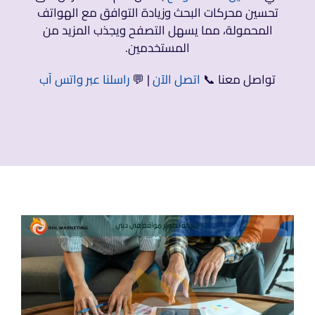
تحسين محركات البحث وزيادة التوافق مع الهواتف
المحمولة، مما يسهل التصفح ويجذب المزيد من
المستخدمين.
تواصل معنا 📞
اتصل الآن
| 💬
راسلنا عبر واتس آب