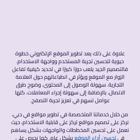
علاوة على ذلك يعد تطوير الموقع الإلكتروني خطوة
حيوية لتحسين تجربة المستخدم وواجهة الاستخدام.
فالتصميم الجيد يلعب دورًا كبيرًا في تحديد كيفية تفاعل
الزوار مع الموقع ويؤثر في انطباعاتهم حول العلامة
التجارية. سهولة الوصول إلى المحتوى، وضوح طرق
الاتصال، بالإضافة إلى سهولة إجراء المعاملات، كلها
عوامل تسهم في تعزيز تجربة التصفح.
من خلال خدماتنا المتخصصة في تطوير مواقع في دبي،
نركز على تصميم مواقع تركز على قابلية الاستخدام، حيث
نعمل على تحسين المخططات والواجهات بشكل يساهم
في
تحسين أداء الموقع
بشكل عام. كما نحرص على