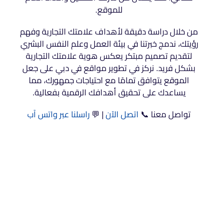
للموقع.
من خلال دراسة دقيقة لأهداف علامتك التجارية وفهم
رؤيتك، ندمج خبرتنا في بيئة العمل وعلم النفس البشري
لتقديم تصميم مبتكر يعكس هوية علامتك التجارية
بشكل فريد. نركز في تطوير مواقع في دبي على جعل
الموقع يتوافق تمامًا مع احتياجات جمهورك، مما
يساعدك على تحقيق أهدافك الرقمية بفعالية.
تواصل معنا 📞
اتصل الآن
| 💬
راسلنا عبر واتس آب