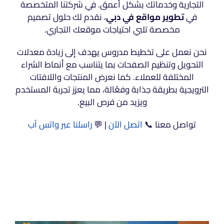
التجارية وخدماتك بشكل أعمق. في شركتنا المتخصصة
في
تطوير مواقع في دبي
، نقدم لك حلول تصميم
مخصصة تلبي احتياجات موقعك التجاري.
نحن نعمل على تخطيط مدروس يهدف إلى زيادة معدلات
التحويل وتنظيم الصفحات بما يتناسب مع أنماط الشراء
المختلفة للعملاء. كما نعرض المنتجات واللافتات
الترويجية بطريقة جذابة وفعّالة، مما يعزز تجربة المستخدم
ويزيد من فرص البيع.
تواصل معنا 📞
اتصل الآن
| 💬
راسلنا عبر واتس آب