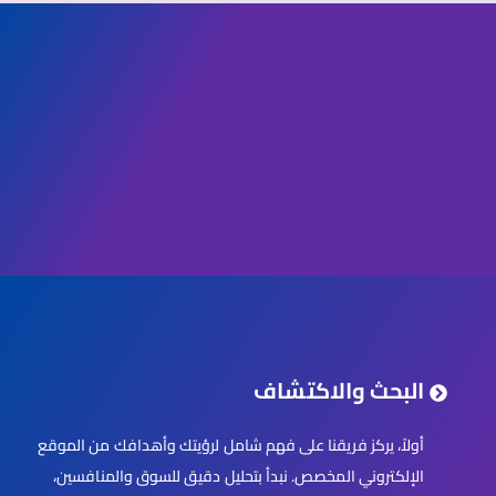
البحث والاكتشاف
أولاً، يركز فريقنا على فهم شامل لرؤيتك وأهدافك من الموقع
الإلكتروني المخصص. نبدأ بتحليل دقيق للسوق والمنافسين،