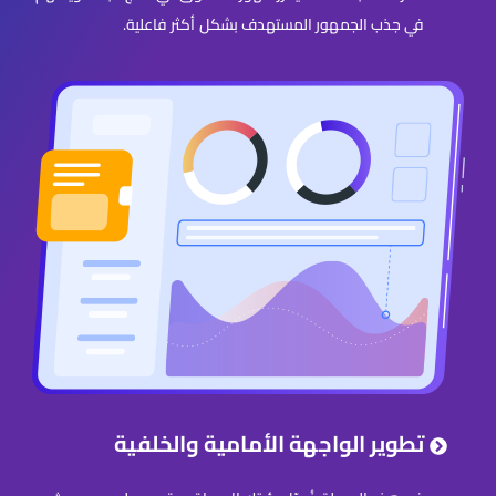
في جذب الجمهور المستهدف بشكل أكثر فاعلية.
تطوير الواجهة الأمامية والخلفية