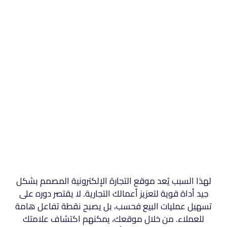
لهذا السبب يُعد موقع التجارة الإلكترونية المصمم بشكل
جيد أداة قوية لتعزيز أعمالك التجارية. لا يقتصر دوره على
تسهيل عمليات البيع فحسب، بل يصبح نقطة تفاعل هامة
للعملاء. من خلال موقعك، يمكنهم اكتشاف علامتك