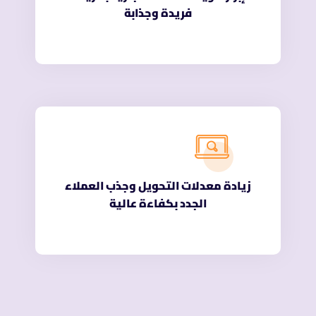
فريدة وجذابة
زيادة معدلات التحويل وجذب العملاء
الجدد بكفاءة عالية