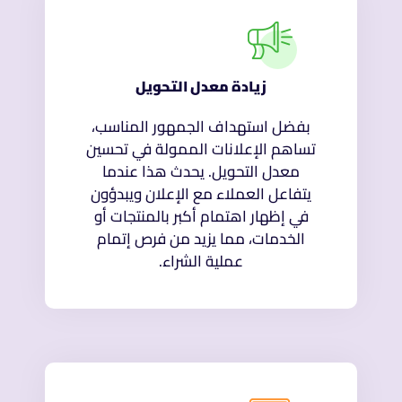
زيادة معدل التحويل
بفضل استهداف الجمهور المناسب،
تساهم الإعلانات الممولة في تحسين
معدل التحويل. يحدث هذا عندما
يتفاعل العملاء مع الإعلان ويبدؤون
في إظهار اهتمام أكبر بالمنتجات أو
الخدمات، مما يزيد من فرص إتمام
عملية الشراء.