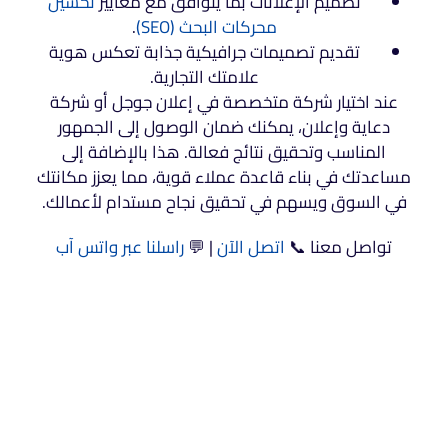
تصميم الإعلانات بما يتوافق مع معايير
تحسين
محركات البحث (SEO)
.
تقديم تصميمات جرافيكية جذابة تعكس هوية
علامتك التجارية.
عند اختيار شركة متخصصة في إعلان جوجل أو شركة
دعاية وإعلان، يمكنك ضمان الوصول إلى الجمهور
المناسب وتحقيق نتائج فعالة. هذا بالإضافة إلى
مساعدتك في بناء قاعدة عملاء قوية، مما يعزز مكانتك
في السوق ويسهم في تحقيق نجاح مستدام لأعمالك.
تواصل معنا 📞
اتصل الآن
| 💬
راسلنا عبر واتس آب