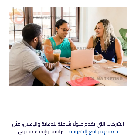
الشركات التي تقدم حلولًا شاملة للدعاية والإعلان، مثل
تصميم مواقع إلكترونية
احترافية، وإنشاء محتوى