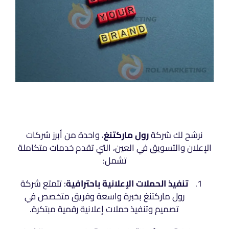
نرشح لك شركة
رول ماركتنغ
، واحدة من أبرز شركات
الإعلان والتسويق في العين، التي تقدم خدمات متكاملة
تشمل:
تنفيذ الحملات الإعلانية باحترافية
: تتمتع شركة
رول ماركتنغ بخبرة واسعة وفريق متخصص في
تصميم وتنفيذ حملات إعلانية رقمية مبتكرة.