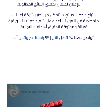
للإعلان لضمان تحقيق النتائج المطلوبة.
باتباع هذه النصائح، ستتمكن من اختيار شركة إعلانات
متخصصة في العين تساعدك على تنفيذ حملات تسويقية
فعالة وموثوقة لتحقيق أهدافك التجارية.
تواصل معنا 📞
اتصل الآن
| 💬
راسلنا عبر واتس آب