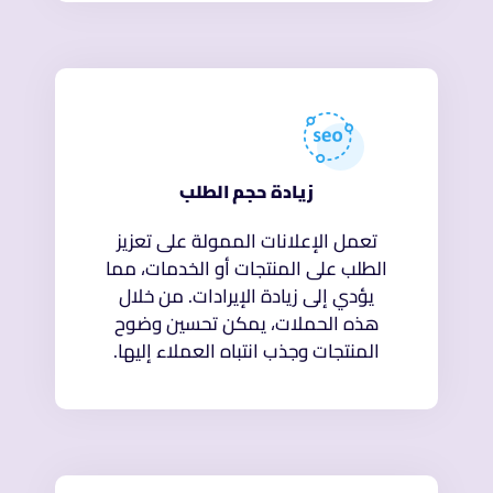
زيادة حجم الطلب
تعمل الإعلانات الممولة على تعزيز
الطلب على المنتجات أو الخدمات، مما
يؤدي إلى زيادة الإيرادات. من خلال
هذه الحملات، يمكن تحسين وضوح
المنتجات وجذب انتباه العملاء إليها.