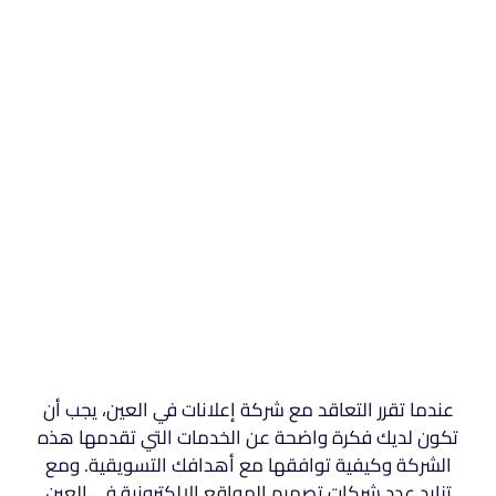
عندما تقرر التعاقد مع شركة إعلانات في العين، يجب أن
تكون لديك فكرة واضحة عن الخدمات التي تقدمها هذه
الشركة وكيفية توافقها مع أهدافك التسويقية. ومع
تزايد عدد شركات تصميم المواقع الإلكترونية في العين