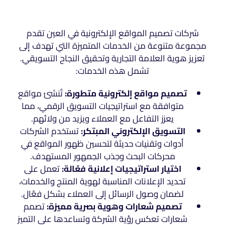
شركات تصميم المواقع الإلكترونية في العين تقدم
مجموعة متنوعة من الخدمات المتميزة التي تهدف إلى
تعزيز هوية العلامة التجارية وتحقيق النجاح التسويقي.
تشمل هذه الخدمات:
تصميم مواقع إلكترونية متطورة:
تُنشئ مواقع
متوافقة مع استراتيجيات التسويق الرقمي، مما
يعزز التفاعل مع العملاء ويزيد من ولائهم.
التسويق الإلكتروني المبتكر:
تستخدم الشركات
أدوات وتقنيات حديثة لتحسين ظهور المواقع في
محركات البحث وجذب الجمهور المستهدف.
اختيار استراتيجيات إعلانية فعّالة:
تعمل على
تحديد الإعلانات المناسبة لهوية المنتج والخدمات،
لضمان وصول الرسائل إلى العملاء بشكل فعّال.
تصميم شعارات وهوية بصرية مميزة:
تصمم
شعارات تعكس رؤية الشركة وتساعدها على التميز