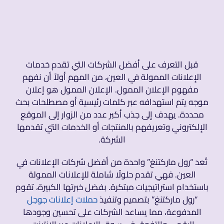
قبل التعرف على أفضل الشركات التي تقدم خدمات
الإعلانات الممولة في العين، من المهم أولاً أن نفهم
مفهوم الإعلان الممول. الإعلان الممول هو إعلان
موجه يتم استهدافه عبر كلمات رئيسية أو مصطلحات بحث
محددة. يهدف إلى جذب أكبر عدد من الزوار إلى الموقع
الإلكتروني وتعريفهم بالمنتجات أو الخدمات التي تقدمها
الشركة.
تُعد “رول ماركتنغ” واحدة من أفضل شركات الإعلانات في
العين. فهي تقدم حلولًا شاملة للإعلانات الممولة
باستخدام استراتيجيات مبتكرة. بفضل خبرتها الكبيرة، تقوم
“رول ماركتنغ” بتصميم وتنفيذ
حملات إعلانات جوجل
المدفوعة، مما يساعد الشركات على تحسين وجودها