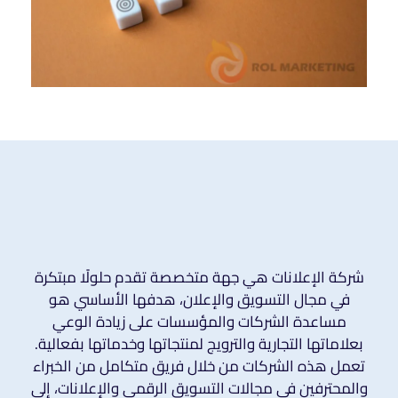
شركة الإعلانات هي جهة متخصصة تقدم حلولًا مبتكرة
في مجال التسويق والإعلان، هدفها الأساسي هو
مساعدة الشركات والمؤسسات على زيادة الوعي
بعلاماتها التجارية والترويج لمنتجاتها وخدماتها بفعالية.
تعمل هذه الشركات من خلال فريق متكامل من الخبراء
والمحترفين في مجالات التسويق الرقمي والإعلانات، إلى