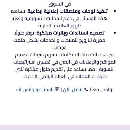
في السوق.
تنفيذ لوحات وملصقات إعلانية إبداعية:
تساهم
هذه الوسائل في دعم الحملات التسويقية وتعزيز
ظهور العلامة التجارية.
تصميم استاندات وبانرات مبتكرة:
توفر حلولًا
مميزة للترويج للمنتجات والخدمات بشكل ملفت
وجذاب.
عبر هذه الخدمات المتكاملة، تسهم شركات تصميم
المواقع والإعلانات في العين في تحسين استراتيجيات
التسويق، مما يساعد على تقديم حلول مبتكرة تلبي
احتياجات العملاء في العالم الرقمي الحديث.
تواصل معنا 📞
اتصل الآن
| 💬
راسلنا عبر واتس آب