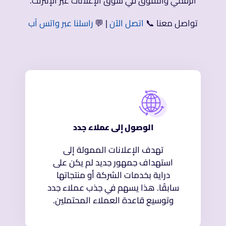
الرقمي والتفوق في سوق الإعلانات عبر الإنترنت.
تواصل معنا 📞
اتصل الآن
| 💬
راسلنا عبر واتس آب
الوصول إلى عملاء جدد
تهدف الإعلانات الممولة إلى
استهداف جمهور جديد لم يكن على
دراية بخدمات الشركة أو منتجاتها
سابقًا. هذا يسهم في جذب عملاء جدد
وتوسيع قاعدة العملاء المحتملين.