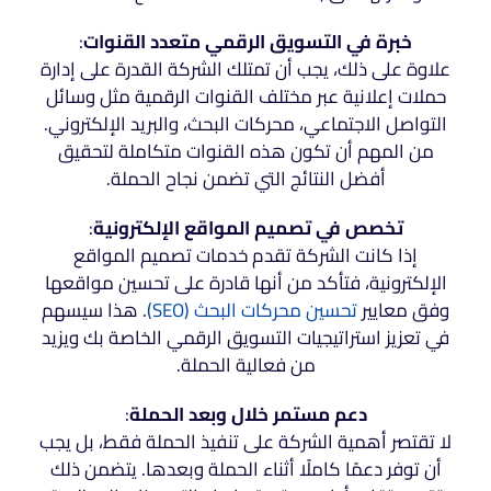
خبرة في التسويق الرقمي متعدد القنوات
:
علاوة على ذلك، يجب أن تمتلك الشركة القدرة على إدارة
حملات إعلانية عبر مختلف القنوات الرقمية مثل وسائل
التواصل الاجتماعي، محركات البحث، والبريد الإلكتروني.
من المهم أن تكون هذه القنوات متكاملة لتحقيق
أفضل النتائج التي تضمن نجاح الحملة.
تخصص في تصميم المواقع الإلكترونية
:
إذا كانت الشركة تقدم خدمات تصميم المواقع
الإلكترونية، فتأكد من أنها قادرة على تحسين مواقعها
وفق معايير
تحسين محركات البحث (SEO)
. هذا سيسهم
في تعزيز استراتيجيات التسويق الرقمي الخاصة بك ويزيد
من فعالية الحملة.
دعم مستمر خلال وبعد الحملة
:
لا تقتصر أهمية الشركة على تنفيذ الحملة فقط، بل يجب
أن توفر دعمًا كاملًا أثناء الحملة وبعدها. يتضمن ذلك