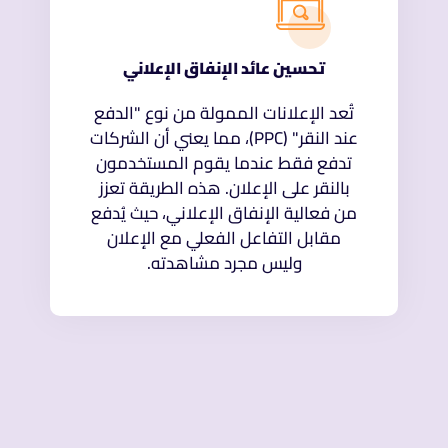
تحسين عائد الإنفاق الإعلاني
تُعد الإعلانات الممولة من نوع "الدفع
عند النقر" (PPC)، مما يعني أن الشركات
تدفع فقط عندما يقوم المستخدمون
بالنقر على الإعلان. هذه الطريقة تعزز
من فعالية الإنفاق الإعلاني، حيث يُدفع
مقابل التفاعل الفعلي مع الإعلان
وليس مجرد مشاهدته.