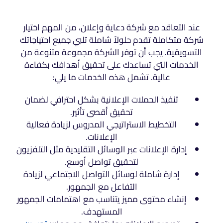
عند التعاقد مع شركة دعاية وإعلان، من المهم اختيار
شركة متكاملة تقدم حلولاً شاملة تلبي جميع احتياجاتك
التسويقية. يجب أن توفر الشركة مجموعة متنوعة من
الخدمات التي تساعدك على تحقيق أهدافك بكفاءة
عالية. تشمل هذه الخدمات ما يلي:
تنفيذ الحملات الإعلانية بشكل احترافي لضمان
تحقيق أقصى تأثير.
التخطيط الاستراتيجي المدروس لزيادة فعالية
الإعلانات.
إدارة الإعلانات عبر الوسائل التقليدية مثل التلفزيون
لتحقيق تواصل أوسع.
إدارة شاملة لوسائل التواصل الاجتماعي لزيادة
التفاعل مع الجمهور.
إنشاء محتوى مميز يتناسب مع اهتمامات الجمهور
المستهدف.