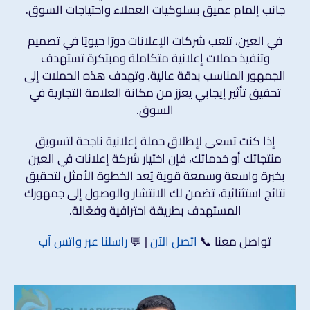
جانب إلمام عميق بسلوكيات العملاء واحتياجات السوق.
في العين، تلعب شركات الإعلانات دورًا حيويًا في تصميم
وتنفيذ حملات إعلانية متكاملة ومبتكرة تستهدف
الجمهور المناسب بدقة عالية. وتهدف هذه الحملات إلى
تحقيق تأثير إيجابي يعزز من مكانة العلامة التجارية في
السوق.
إذا كنت تسعى لإطلاق حملة إعلانية ناجحة لتسويق
منتجاتك أو خدماتك، فإن اختيار شركة إعلانات في العين
بخبرة واسعة وسمعة قوية يُعد الخطوة الأمثل لتحقيق
نتائج استثنائية، تضمن لك الانتشار والوصول إلى جمهورك
المستهدف بطريقة احترافية وفعّالة.
تواصل معنا 📞
اتصل الآن
| 💬
راسلنا عبر واتس آب