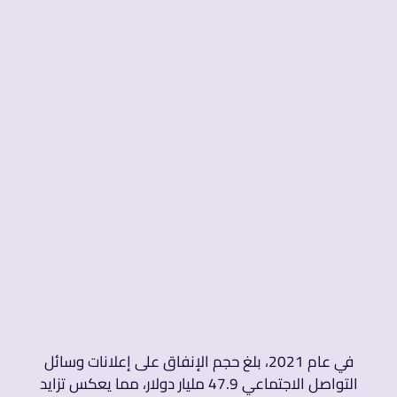
في عام 2021، بلغ حجم الإنفاق على إعلانات وسائل
التواصل الاجتماعي 47.9 مليار دولار، مما يعكس تزايد