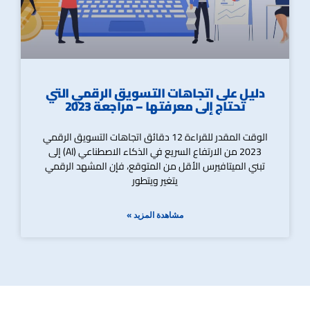
دليل على اتجاهات التسويق الرقمي التي
تحتاج إلى معرفتها – مراجعة 2023
الوقت المقدر للقراءة 12 دقائق اتجاهات التسويق الرقمي
2023 من الارتفاع السريع في الذكاء الاصطناعي (AI) إلى
تبني الميتافيرس الأقل من المتوقع، فإن المشهد الرقمي
يتغير ويتطور
مشاهدة المزيد »