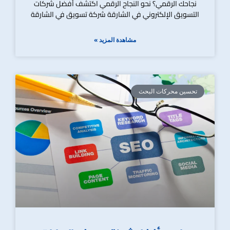
نجاحك الرقمي؟ نحو النجاح الرقمي اكتشف أفضل شركات
التسويق الإلكتروني في الشارقة شركة تسويق في الشارقة
مشاهدة المزيد »
تحسين محركات البحث