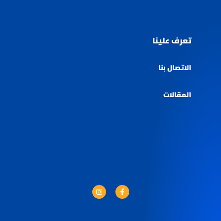
تعرف علينا
الاتصال بنا
المقالات