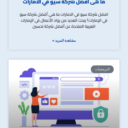
ما هى أفضل شركة سيو في الامارات
افضل شركة سيو في الامارات ما هي أفضل شركة سيو
في الإمارات؟ يبحث العديد من رواد الأعمال في الإمارات
العربية المتحدة عن أفضل شركة تحسين
مشاهدة المزيد »
البرمجيات