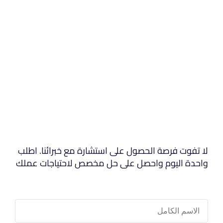
لا تفوت فرصة الحصول على استشارة مع خبرائنا. اطلب
واحدة اليوم واحصل على حل مخصص لاحتياجات عملك