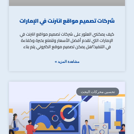
شركات تصميم مواقع انترنت في الإمارات
كيف يمكنني العثور على شركات تصميم مواقع انترنت في
الإمارات التي تقدم أفضل الأسعار وتتمتع بخبرة وكفاءة
في التنفيذ؟هل يمكن تصميم موقع الكتروني يتم بناء
مشاهدة المزيد »
تحسين محركات البحث