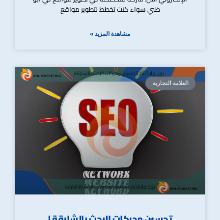
ظبي سواء كنت تخطط لتطوير مواقع
مشاهدة المزيد »
العلامة التجارية
تحسين محركات البحث بالشارقة |