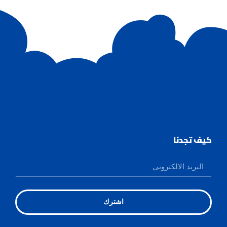
كيف تجدنا
اشترك