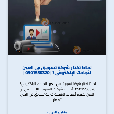
لماذا تختار شركة تسويق في العين
لنجاحك الإلكتروني؟ | 0501550320 |
لماذا تختار شركة تسويق في العين لنجاحك الإلكتروني؟ |
0501550320 | أفضل شركات التسويق الإلكتروني في
العين لتطوير أعمالك الرقمية شركة تسويق في العين
تقدمان
مشاهدة المزيد »