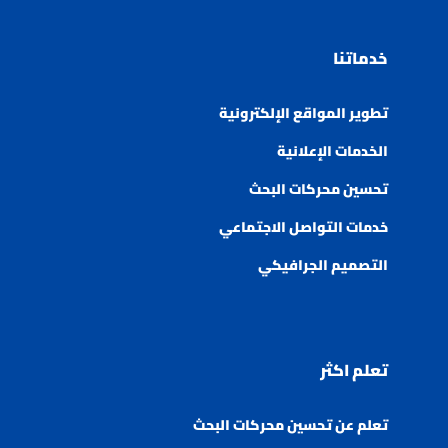
خدماتنا
تطوير المواقع الإلكترونية
الخدمات الإعلانية
تحسين محركات البحث
خدمات التواصل الاجتماعي
التصميم الجرافيكي
تعلم اكثر
تعلم عن تحسين محركات البحث