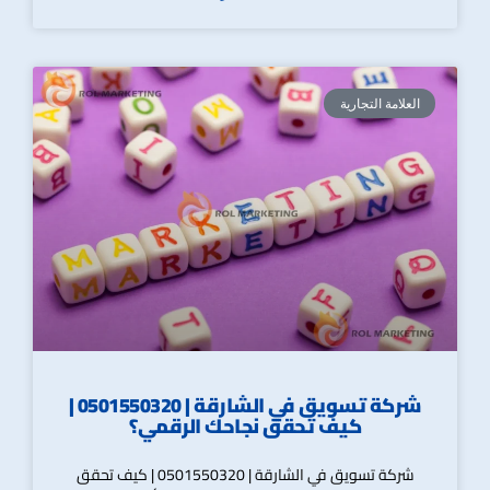
العلامة التجارية
شركة تسويق في الشارقة | 0501550320 |
كيف تحقق نجاحك الرقمي؟
شركة تسويق في الشارقة | 0501550320 | كيف تحقق