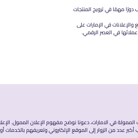
دورًا مهمًا في ترويج المنتجات
الإعلانات في الإمارات على
عملائها في العصر الرقمي.
الممولة في الامارات، دعونا نوضح مفهوم الإعلان الممول. الإعلا
ر عدد من الزوار إلى الموقع الإلكتروني وتعريفهم بالخدمات أو ا