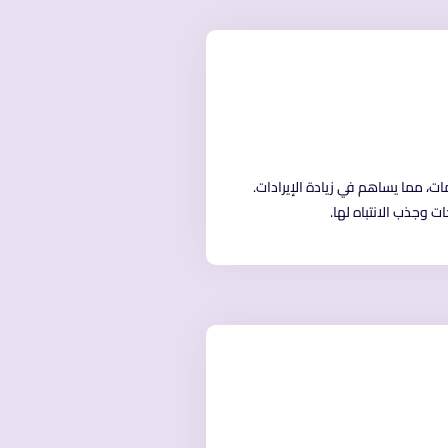
ات، مما يساهم في زيادة الإيرادات.
وجذب الانتباه لها.