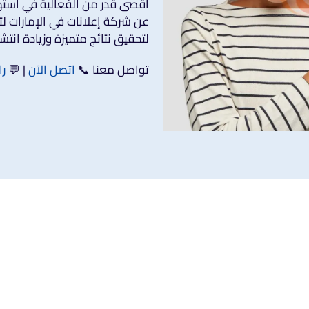
أقصى قدر من الفعالية في استهدا
عن شركة إعلانات في الإمارات ل
لتحقيق نتائج متميزة وزيادة انتشا
تواصل معنا 📞
اتصل الآن
| 💬
را