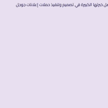
ضل خبرتها الكبيرة في تصميم وتنفيذ حملات إعلانات جوجل