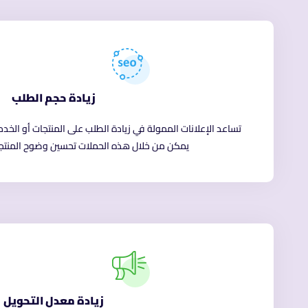
زيادة حجم الطلب
تساعد الإعلانات الممولة في زيادة الطلب على المنتجات أو الخدم
يمكن من خلال هذه الحملات تحسين وضوح المنتجات 
زيادة معدل التحويل