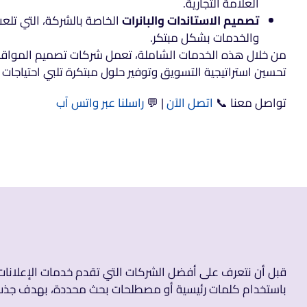
العلامة التجارية.
تصميم الاستاندات والبانرات
الخاصة بالشركة، التي تلعب 
والخدمات بشكل مبتكر.
من خلال هذه الخدمات الشاملة، تعمل شركات تصميم المواقع و
تحسين استراتيجية التسويق وتوفير حلول مبتكرة تلبي احتياجات 
تواصل معنا 📞
اتصل الآن
| 💬
راسلنا عبر واتس آب
قبل أن نتعرف على أفضل الشركات التي تقدم خدمات الإعلانات 
باستخدام كلمات رئيسية أو مصطلحات بحث محددة، بهدف جذب أكب