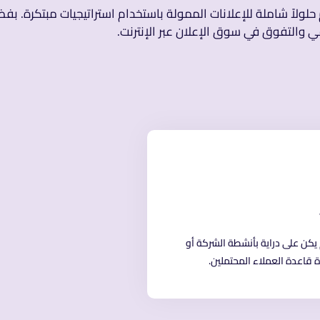
لولاً شاملة للإعلانات الممولة باستخدام استراتيجيات مبتكرة. بف
والتفوق في سوق الإعلان عبر الإنترنت.
يكن على دراية بأنشطة الشركة أو
 قاعدة العملاء المحتملين.