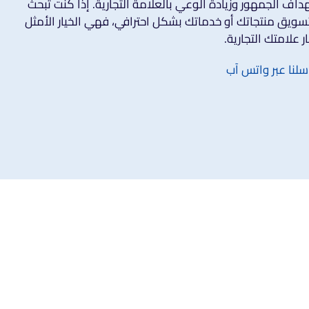
ف الجمهور وزيادة الوعي بالعلامة التجارية. إذا كنت تبحث
تسويق منتجاتك أو خدماتك بشكل احترافي، فهي الخيار الأمثل
ر علامتك التجارية.
سلنا عبر واتس آب