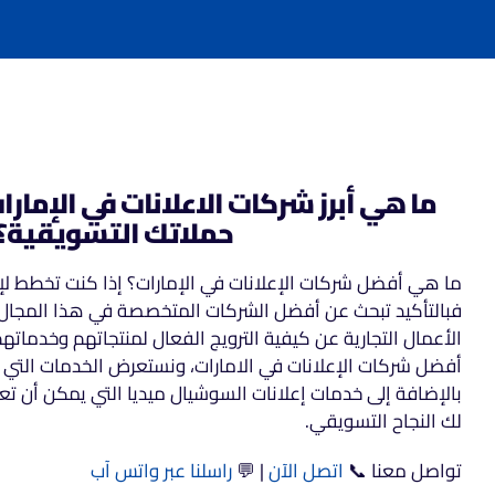
ما هي أبرز شركات الاعلانات في الإمار
حملاتك التسويقية؟
ما هي أفضل شركات الإعلانات في الإمارات؟ إذا كنت تخطط لإط
فبالتأكيد تبحث عن أفضل الشركات المتخصصة في هذا المجال.
الأعمال التجارية عن كيفية الترويج الفعال لمنتجاتهم وخدماته
أفضل شركات الإعلانات في الامارات، ونستعرض الخدمات التي 
بالإضافة إلى خدمات إعلانات السوشيال ميديا التي يمكن أن 
لك النجاح التسويقي.
تواصل معنا 📞
اتصل الآن
| 💬
راسلنا عبر واتس آب