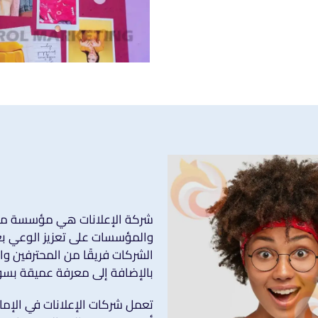
شركة الإعلانات هي مؤسسة مت
والمؤسسات على تعزيز الوعي بع
الشركات فريقًا من المحترفين وا
بالإضافة إلى معرفة عميقة بس
تعمل شركات الإعلانات في الإما