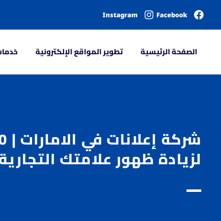
Instagram
Facebook
الصفحة الرئيسية
تطوير المواقع الإلكترونية
خدمات
لزيادة ظهور علامتك التجارية