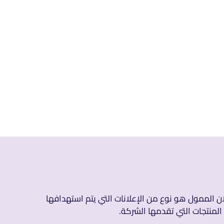
ن الممول هو نوع من الإعلانات التي يتم استهدافها
لمنتجات التي تقدمها الشركة.