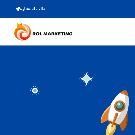
طلب استشارة