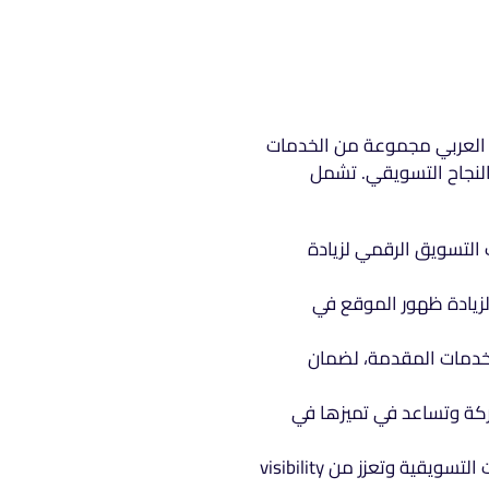
 العربي مجموعة من الخدمات
 النجاح التسويقي. تشمل
 التسويق الرقمي لزيادة
لزيادة ظهور الموقع في
خدمات المقدمة، لضمان
ة وتساعد في تميزها في
التي تدعم الحملات التسويقية وتعزز من visibility