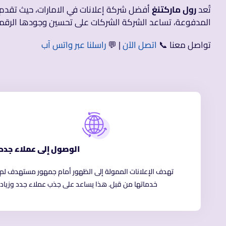
تُعد
رول ماركتنغ
أفضل شركة إعلانات في الامارات، حيث تقدم ح
المدفوعة، تساعد الشركة الشركات على تحسين وجودها الرقمي 
تواصل معنا 📞
اتصل الآن
| 💬
راسلنا عبر واتس آب
الوصول إلى عملاء جدد
تهدف الإعلانات الممولة إلى الظهور أمام جمهور مستهدف لم 
خدماتها من قبل. هذا يساعد على جذب عملاء جدد وزيادة