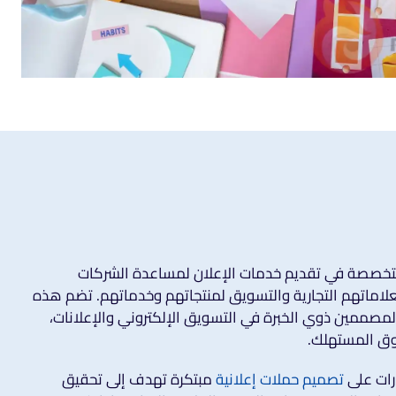
خصصة في تقديم خدمات الإعلان لمساعدة الشركات
لاماتهم التجارية والتسويق لمنتجاتهم وخدماتهم. تضم هذه
لمصممين ذوي الخبرة في التسويق الإلكتروني والإعلانات،
وق المستهلك.
رات على
تصميم حملات إعلانية
مبتكرة تهدف إلى تحقيق