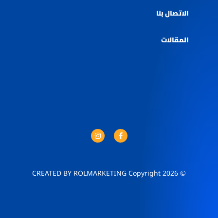
الاتصال بنا
المقالات
© 2026 CREATED BY ROLMARKETING Copyright