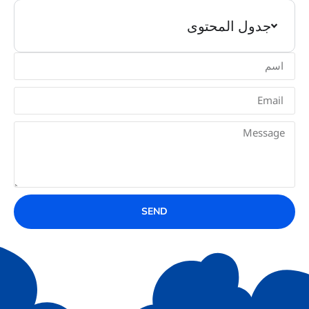
جدول المحتوى
SEND