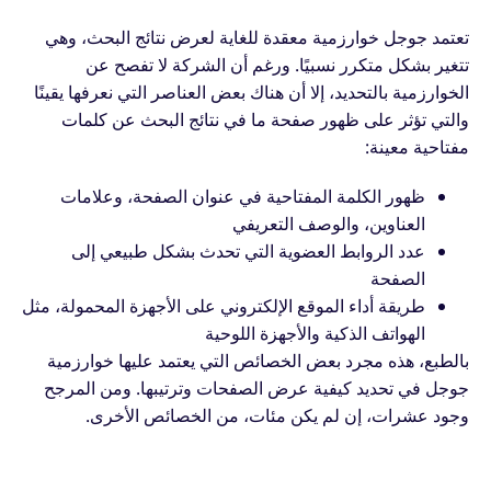
تعتمد جوجل خوارزمية معقدة للغاية لعرض نتائج البحث، وهي
تتغير بشكل متكرر نسبيًا. ورغم أن الشركة لا تفصح عن
الخوارزمية بالتحديد، إلا أن هناك بعض العناصر التي نعرفها يقينًا
والتي تؤثر على ظهور صفحة ما في نتائج البحث عن كلمات
مفتاحية معينة:
ظهور الكلمة المفتاحية في عنوان الصفحة، وعلامات
العناوين، والوصف التعريفي
عدد الروابط العضوية التي تحدث بشكل طبيعي إلى
الصفحة
طريقة أداء الموقع الإلكتروني على الأجهزة المحمولة، مثل
الهواتف الذكية والأجهزة اللوحية
بالطبع، هذه مجرد بعض الخصائص التي يعتمد عليها خوارزمية
جوجل في تحديد كيفية عرض الصفحات وترتيبها. ومن المرجح
وجود عشرات، إن لم يكن مئات، من الخصائص الأخرى.