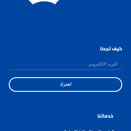
كيف تجدنا
اشترك
خدماتنا