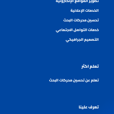
تطوير المواقع الإلكترونية
الخدمات الإعلانية
تحسين محركات البحث
خدمات التواصل الاجتماعي
التصميم الجرافيكي
تعلم اكثر
تعلم عن تحسين محركات البحث
تعرف علينا