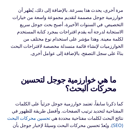
مرة أخرى، يحدث هذا بسرعة. بالإضافة إلى ذلك، يُظهر أن
خوارزمية جوجل مصممة لتقديم مجموعة واسعة من خيارات
التخصيص. في السنوات الأخيرة، أصبح بحث جوجل سريع
الاستجابة لدرجة أنه يقدم اقتراحات بمجرد كتابة المستخدم
لكلمة معينة. وهذا مؤشر على استخدام نوع مختلف من
الخوارزميات لإنشاء قائمة منسدلة مخصصة لاقتراحات البحث
بناءً على سجل التصفح، بالإضافة إلى عوامل أخرى.
ما هي خوارزمية جوجل لتحسين
محركات البحث؟
كما ذكرنا سابقاً، تعتمد خوارزمية جوجل جزئياً على الكلمات
المفتاحية لتحديد ترتيب الصفحات. وأفضل طريقة للظهور في
نتائج البحث لكلمات مفتاحية محددة هي
تحسين محركات البحث
(SEO)
. ويُعدّ تحسين محركات البحث وسيلةً لإخبار جوجل بأن