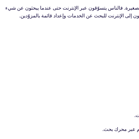
الصغيرة. فالناس يتسوّقون عبر الإنترنت حتى عندما يبحثون عن شيء
 إلى الإنترنت للبحث عن الخدمات وإعداد قائمة بالمزوّدين.
ت.