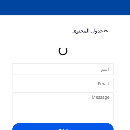
جدول المحتوى