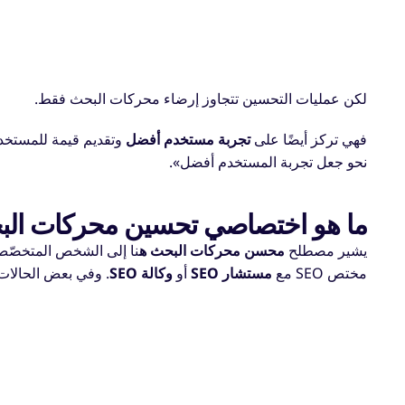
لكن عمليات التحسين تتجاوز إرضاء محركات البحث فقط.
فهي تركز أيضًا على
تجربة مستخدم أفضل
وتقديم قيمة للمستخدم
نحو جعل تجربة المستخدم أفضل».
ما هو اختصاصي تحسين محركات ال
يشير مصطلح
محسن محركات البحث ه
نا إلى الشخص المتخصّص
مختص SEO مع
مستشار SEO
أو
وكالة SEO
. وفي بعض الحالات، 