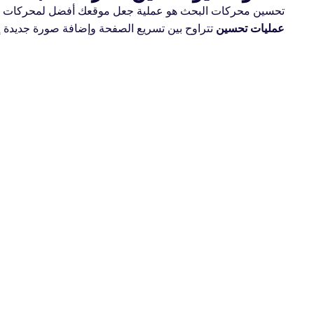
تحسين محركات البحث هو عملية جعل موقعك أفضل لمحركات البح
عمليات تحسين
تتراوح بين تسريع الصفحة وإضافة صورة جديدة إ