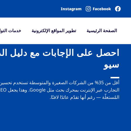
Instagram
Facebook
الصفحة الرئيسية
تطوير المواقع الإلكترونية
خدمات التوا
احصل على الإجابات مع دليل ال
سيو
المُستغلّة — رغم أنها تقدّم عائدًا لافتًا.