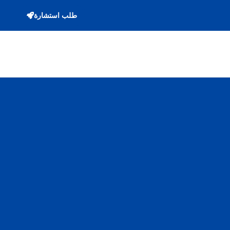
طلب استشارة