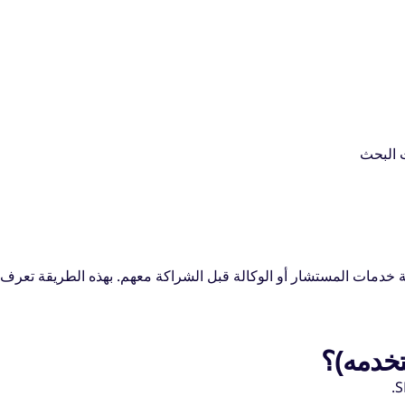
 البحث
ذا من المفيد مراجعة خدمات المستشار أو الوكالة قبل الشراكة معهم. بهذه الطريقة تعرف