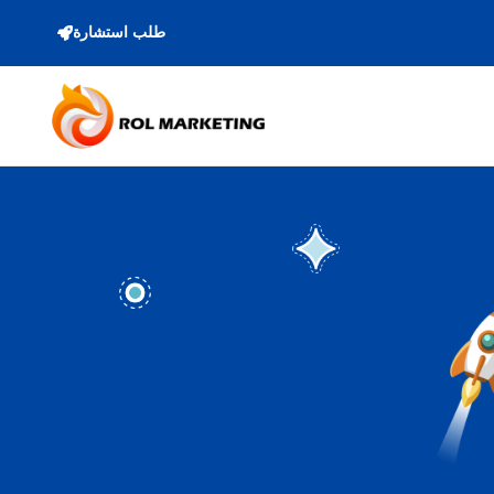
طلب استشارة