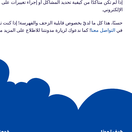
الإلكتروني.
حسنًا، هذا كل ما لديّ بخصوص قابلية الزحف والفهرسة!
إذا كنت 
في
التواصل معنا
!
كما ندعوك لزيارة مدونتنا للاطلاع على المزيد 
كيف تجدنا
خدمات