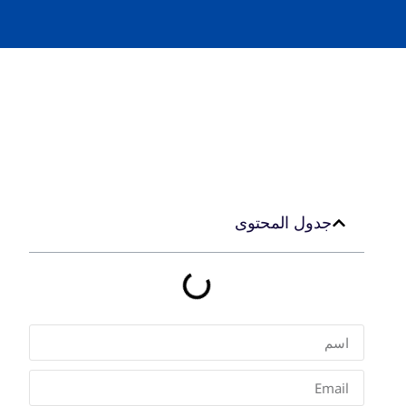
جدول المحتوى