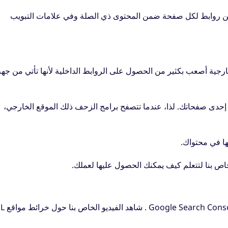
ضمين روابط لكل صفحة ضمن المحتوى ذي الصلة وفي علامات التبويب
جية أصعب بكثير من الحصول على الروابط الداخلية لأنها تأتي من جهة
حدى صفحاتك. لذا، عندما تتصفح برامج الزحف ذلك الموقع الخارجي،
ها في محتواك.
اص بنا لتتعلم كيف يمكنك الحصول عليها لعملك.
Google Search Cons
. شاهد الفيدي