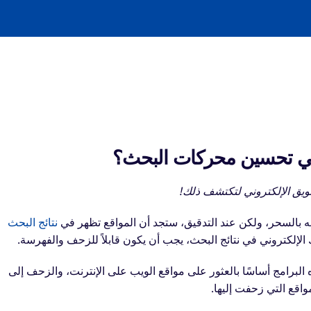
 في تحسين محركات البحث؟
ويق الإلكتروني لتكتشف ذلك!
ولكن عند التدقيق، ستجد أن المواقع تظهر في
نتائج البحث
الإلكتروني في نتائج البحث، يجب أن يكون قابلاً للزحف والفهرسة.
 البرامج أساسًا بالعثور على مواقع الويب على الإنترنت، والزحف إلى
واقع التي زحفت إليها.