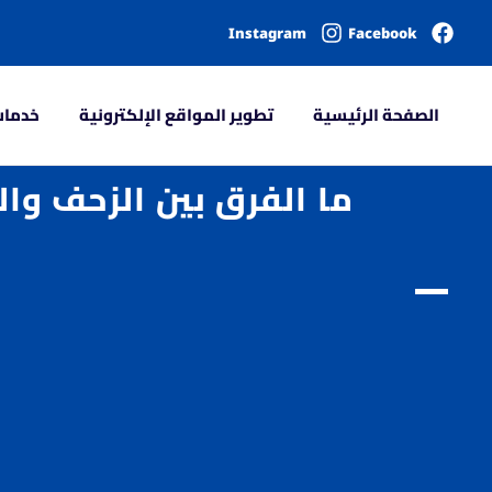
Instagram
Facebook
الصفحة الرئيسية
تطوير المواقع الإلكترونية
خدمات
ما الفرق بين الزحف وا