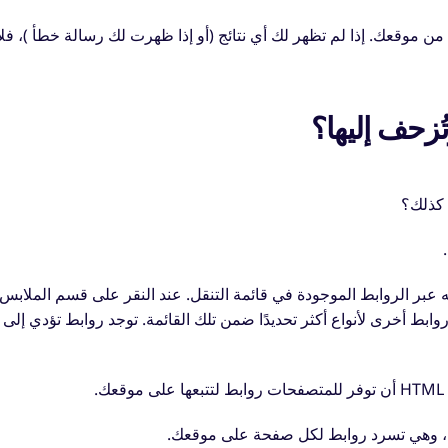
 من موقعك.
إذا لم تظهر لك أي نتائج (أو إذا ظهرت لك رسالة خطأ )، فلا
زحف إليها؟
 كذلك؟
.
نقل بين صفحاته عبر الروابط الموجودة في قائمة التنقل. عند النقر على قسم الملابس
وابط أخرى لأنواع أكثر تحديدًا ضمن تلك القائمة. توجد روابط تؤدي إلى
أن توفر للمتصفحات روابط لتتبعها على موقعك.