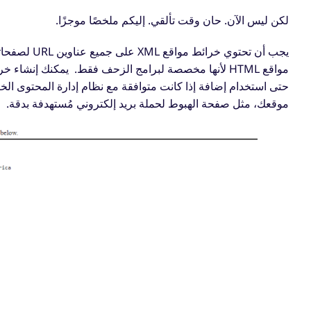
لكن ليس الآن. حان وقت تألقي.
إليكم ملخصًا موجزًا.
يجب أن تحتو
حتى استخدام إضافة إذا كانت متوافقة مع نظام إدارة المحتوى ال
موقعك، مثل صفحة الهبوط لحملة بريد إلكتروني مُستهدفة بدقة.