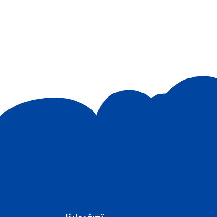
تعرف علينا