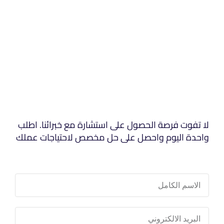
لا تفوت فرصة الحصول على استشارة مع خبرائنا. اطلب
واحدة اليوم واحصل على حل مخصص لاحتياجات عملك