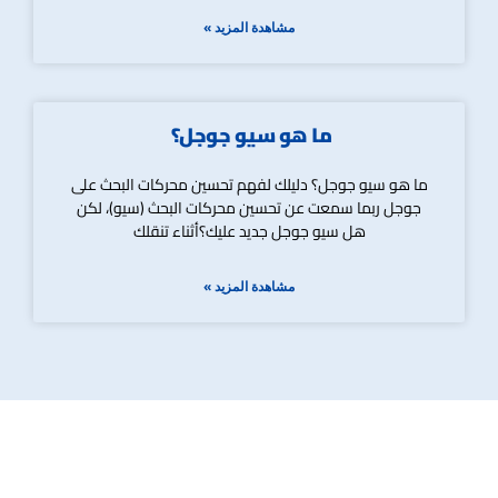
مشاهدة المزيد »
ما هو سيو جوجل؟
ما هو سيو جوجل؟ دليلك لفهم تحسين محركات البحث على
جوجل ربما سمعت عن تحسين محركات البحث (سيو)، لكن
هل سيو جوجل جديد عليك؟أثناء تنقلك
مشاهدة المزيد »