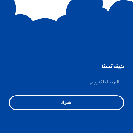
كيف تجدنا
اشترك