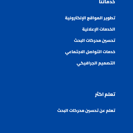
خدماتنا
تطوير المواقع الإلكترونية
الخدمات الإعلانية
تحسين محركات البحث
خدمات التواصل الاجتماعي
التصميم الجرافيكي
تعلم اكثر
تعلم عن تحسين محركات البحث