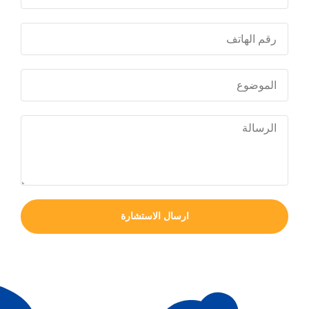
ارسال الاستشارة