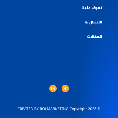
تعرف علينا
الاتصال بنا
المقالات
© 2026 CREATED BY ROLMARKETING Copyright