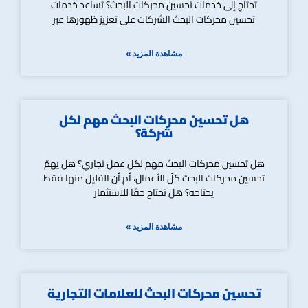
تحتاج إلى خدمات تحسين محركات البحث؟ تساعد خدمات
تحسين محركات البحث الشركات على تعزيز ظهورها عبر
مشاهدة المزيد »
هل تحسين محركات البحث مهم لكل
شركة؟
هل تحسين محركات البحث مهم لكل عمل تجاري؟ هل يهمّ
تحسين محركات البحث كلّ الأعمال، أم أن القليل منها فقط
يحتاجه؟ هل تحتاج حقًا للاستثمار
مشاهدة المزيد »
تحسين محركات البحث للعلامات التجارية