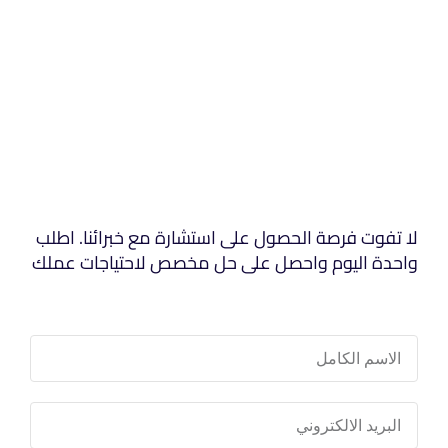
لا تفوت فرصة الحصول على استشارة مع خبرائنا. اطلب
واحدة اليوم واحصل على حل مخصص لاحتياجات عملك