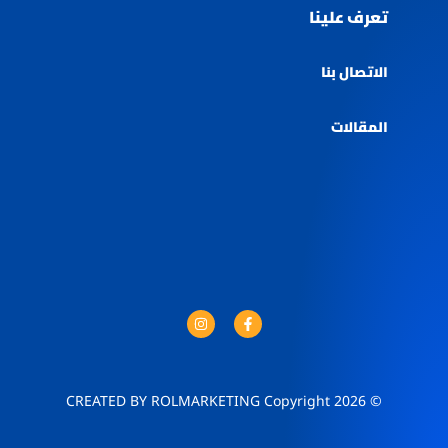
تعرف علينا
الاتصال بنا
المقالات
© 2026 CREATED BY ROLMARKETING Copyright