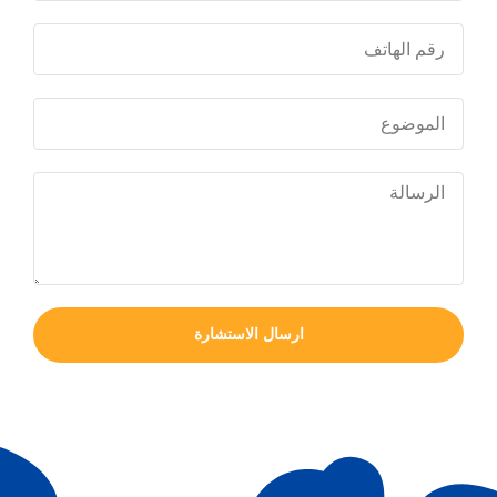
ارسال الاستشارة