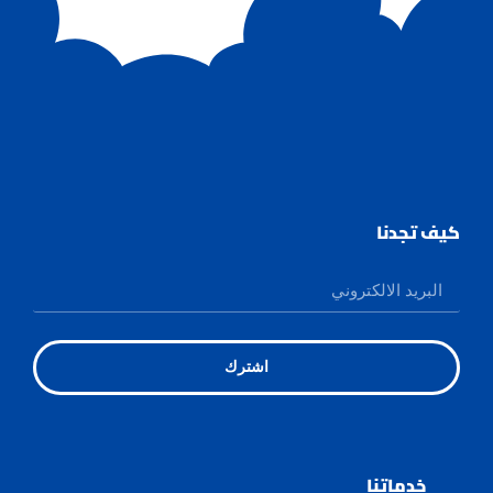
كيف تجدنا
اشترك
خدماتنا