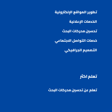
تطوير المواقع الإلكترونية
الخدمات الإعلانية
تحسين محركات البحث
خدمات التواصل الاجتماعي
التصميم الجرافيكي
تعلم اكثر
تعلم عن تحسين محركات البحث