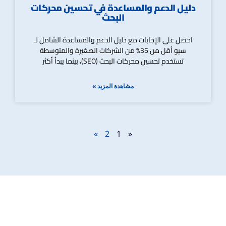
دليل الدعم والمساعدة في تحسين محركات
البحث
احصل على الإجابات مع دليل الدعم والمساعدة الشامل لـ
سيو أقل من 35% من الشركات الصغيرة والمتوسطة
تستخدم تحسين محركات البحث (SEO)، بينما يبدأ أكثر
مشاهدة المزيد »
»
2
1
«