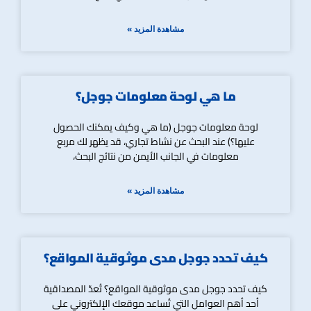
مشاهدة المزيد »
ما هي لوحة معلومات جوجل؟
لوحة معلومات جوجل (ما هي وكيف يمكنك الحصول
عليها؟) عند البحث عن نشاط تجاري، قد يظهر لك مربع
معلومات في الجانب الأيمن من نتائج البحث،
مشاهدة المزيد »
كيف تحدد جوجل مدى موثوقية المواقع؟
كيف تحدد جوجل مدى موثوقية المواقع؟ تُعدّ المصداقية
أحد أهم العوامل التي تُساعد موقعك الإلكتروني على