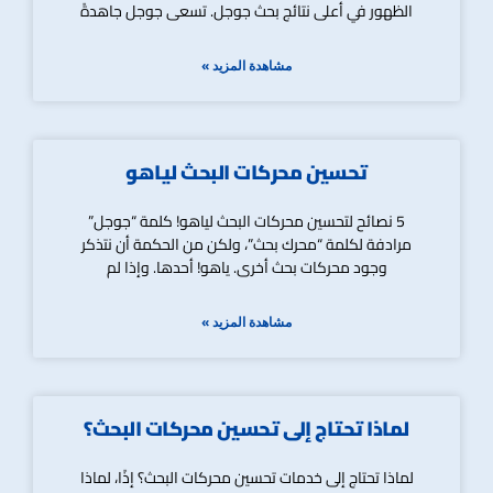
الظهور في أعلى نتائج بحث جوجل. تسعى جوجل جاهدةً
مشاهدة المزيد »
تحسين محركات البحث لياهو
5 نصائح لتحسين محركات البحث لياهو! كلمة “جوجل”
مرادفة لكلمة “محرك بحث”، ولكن من الحكمة أن نتذكر
وجود محركات بحث أخرى. ياهو! أحدها. وإذا لم
مشاهدة المزيد »
لماذا تحتاج إلى تحسين محركات البحث؟
لماذا تحتاج إلى خدمات تحسين محركات البحث؟ إذًا، لماذا