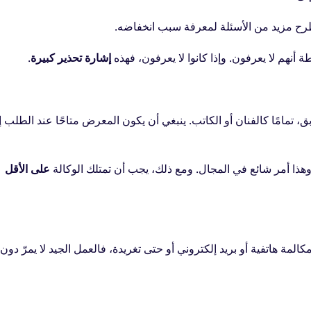
طرح مزيد من الأسئلة لمعرفة سبب انخفاضه.
 أنهم لا يعرفون. وإذا كانوا لا يعرفون، فهذه
إشارة تحذير كبيرة
.
ق، تمامًا كالفنان أو الكاتب. ينبغي أن يكون المعرض متاحًا عند الطلب 
وهذا أمر شائع في المجال. ومع ذلك، يجب أن تمتلك الوكالة
على الأقل
المة هاتفية أو بريد إلكتروني أو حتى تغريدة، فالعمل الجيد لا يمرّ دون