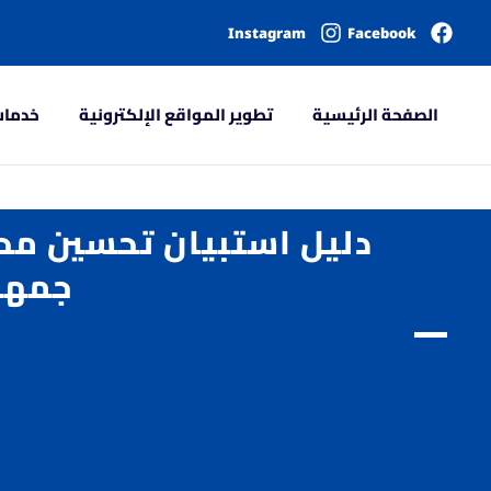
Instagram
Facebook
الصفحة الرئيسية
تطوير المواقع الإلكترونية
خدمات
دليل استبيان تحسين مح
جمهو