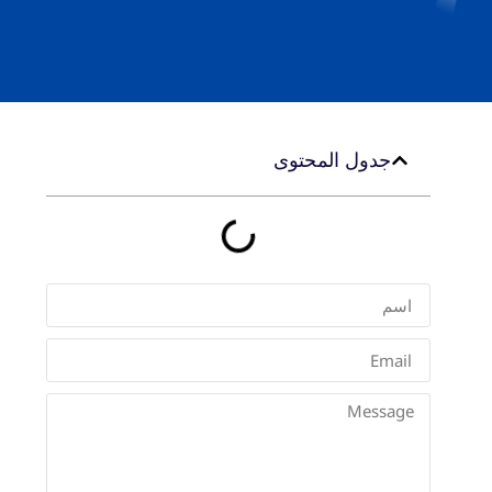
جدول المحتوى