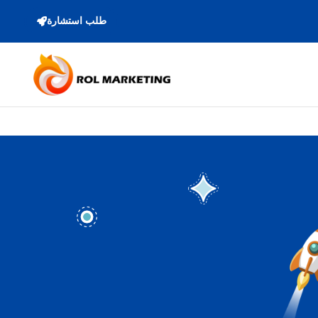
طلب استشارة