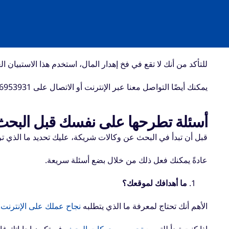
للتأكد من أنك لا تقع في فخ إهدار المال، استخدم هذا الاستبيان 
يمكنك أيضًا التواصل معنا عبر الإنترنت أو الاتصال على 0566953931 اليوم للتحدث مع أحد خبرائنا!
أسئلة تطرحها على نفسك قبل البحث
قبل أن تبدأ في البحث عن وكالات شريكة، عليك تحديد ما الذي تر
عادةً يمكنك فعل ذلك من خلال بضع أسئلة سريعة.
ما أهدافك لموقعك؟
الأهم أنك تحتاج لمعرفة ما الذي يتطلبه
نجاح عملك على الإنترنت
.