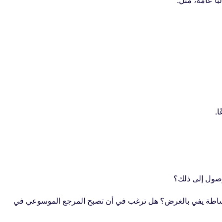
ًا عامة، مثل:
ا.
لوصول إلى ذلك؟
أكثر بساطة يفي بالغرض؟ هل ترغب في أن تصبح المرجع الموسوعي في