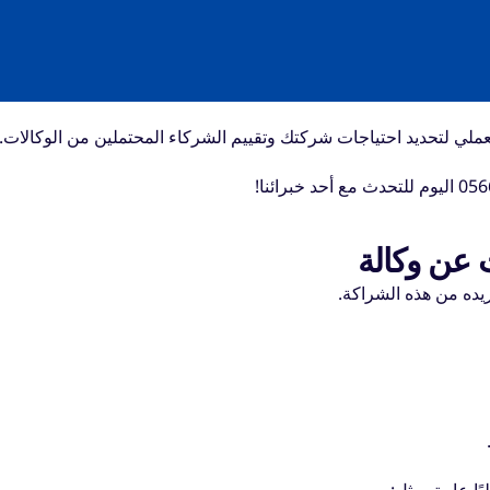
العملي لتحديد احتياجات شركتك وتقييم الشركاء المحتملين من الوكالات.
 عن وكالة
يده من هذه الشراكة.