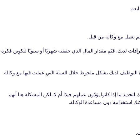
بعة.
لم تعمل مع وكالة من قبل.
رادات
لديك. قيّم مقدار المال الذي حققته شهريًا أو سنويًا لتكوين فكرة
 التوظيف لديك بشكل ملحوظ خلال السنة التي عملت فيها مع وكالة
 لتحديد ما إذا كانوا يؤدّون عملهم جيدًا أم لا. لكن المشكلة هنا أنهم
نك استخدامه دون مساعدة الوكالة.
.