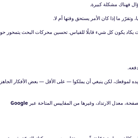
سؤال فهناك مشكلة كبيرة.
وتقرّر ما إذا كان الأمر يستحق وقتها أم لا.
 يكاد يكون كل شيء قابلًا للقياس. تحسين محركات البحث يتمحور حو
ريده لموقعك، لكن ينبغي أن يملكوا — على الأقل — بعض الأفكار الجاهز
Google