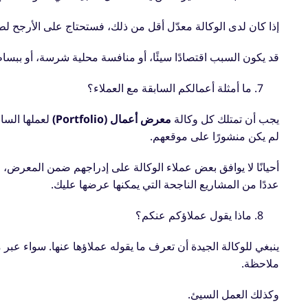
إذا كان لدى الوكالة معدّل أقل من ذلك، فستحتاج على الأرجح ل
قد يكون السبب اقتصادًا سيئًا، أو منافسة محلية شرسة، أو ببساطة
ما أمثلة أعمالكم السابقة مع العملاء؟
يجب أن تمتلك كل وكالة
معرض أعمال (Portfolio)
لعملها الساب
لم يكن منشورًا على موقعهم.
أحيانًا لا يوافق بعض عملاء الوكالة على إدراجهم ضمن المعرض، 
عددًا من المشاريع الناجحة التي يمكنها عرضها عليك.
ماذا يقول عملاؤكم عنكم؟
ينبغي للوكالة الجيدة أن تعرف ما يقوله عملاؤها عنها. سواء عبر مك
ملاحظة.
وكذلك العمل السيئ.